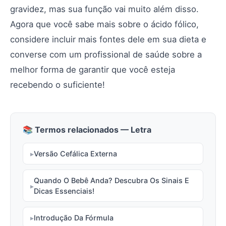
gravidez, mas sua função vai muito além disso.
Agora que você sabe mais sobre o ácido fólico,
considere incluir mais fontes dele em sua dieta e
converse com um profissional de saúde sobre a
melhor forma de garantir que você esteja
recebendo o suficiente!
📚 Termos relacionados — Letra
Versão Cefálica Externa
Quando O Bebê Anda? Descubra Os Sinais E
Dicas Essenciais!
Introdução Da Fórmula