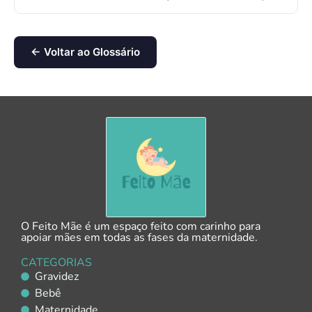
← Voltar ao Glossário
O Feito Mãe é um espaço feito com carinho para
apoiar mães em todas as fases da maternidade.
CATEGORIAS
Gravidez
Bebê
Maternidade