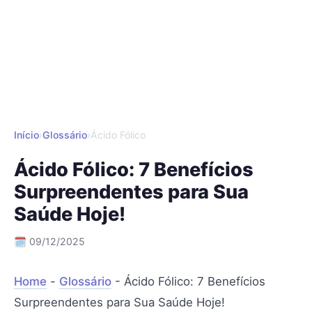
Início
›
Glossário
›
Ácido Fólico
Ácido Fólico: 7 Benefícios
Surpreendentes para Sua
Saúde Hoje!
🗓 09/12/2025
Home
-
Glossário
-
Ácido Fólico: 7 Benefícios
Surpreendentes para Sua Saúde Hoje!