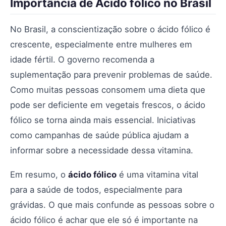
Importância de Ácido fólico no Brasil
No Brasil, a conscientização sobre o ácido fólico é
crescente, especialmente entre mulheres em
idade fértil. O governo recomenda a
suplementação para prevenir problemas de saúde.
Como muitas pessoas consomem uma dieta que
pode ser deficiente em vegetais frescos, o ácido
fólico se torna ainda mais essencial. Iniciativas
como campanhas de saúde pública ajudam a
informar sobre a necessidade dessa vitamina.
Em resumo, o
ácido fólico
é uma vitamina vital
para a saúde de todos, especialmente para
grávidas. O que mais confunde as pessoas sobre o
ácido fólico é achar que ele só é importante na