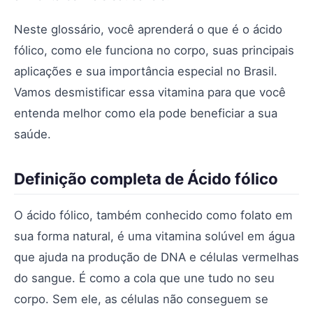
Neste glossário, você aprenderá o que é o ácido
fólico, como ele funciona no corpo, suas principais
aplicações e sua importância especial no Brasil.
Vamos desmistificar essa vitamina para que você
entenda melhor como ela pode beneficiar a sua
saúde.
Definição completa de Ácido fólico
O ácido fólico, também conhecido como folato em
sua forma natural, é uma vitamina solúvel em água
que ajuda na produção de DNA e células vermelhas
do sangue. É como a cola que une tudo no seu
corpo. Sem ele, as células não conseguem se