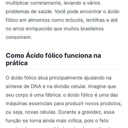
multiplicar corretamente, levando a vários
problemas de saúde. Você pode encontrar o ácido
fólico em alimentos como brócolis, lentilhas e até
no arroz enriquecido que muitos brasileiros
consomem.
Como Ácido fólico funciona na
prática
O ácido fólico atua principalmente ajudando na
síntese de DNA e na divisão celular. Imagine que
seu corpo é uma fábrica: o ácido fólico é uma das
máquinas essenciais para produzir novos produtos,
ou seja, novas células. Durante a gravidez, essa
função se torna ainda mais crítica, pois o feto