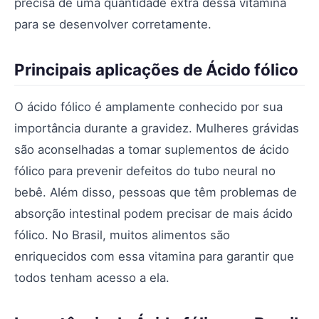
precisa de uma quantidade extra dessa vitamina
para se desenvolver corretamente.
Principais aplicações de Ácido fólico
O ácido fólico é amplamente conhecido por sua
importância durante a gravidez. Mulheres grávidas
são aconselhadas a tomar suplementos de ácido
fólico para prevenir defeitos do tubo neural no
bebê. Além disso, pessoas que têm problemas de
absorção intestinal podem precisar de mais ácido
fólico. No Brasil, muitos alimentos são
enriquecidos com essa vitamina para garantir que
todos tenham acesso a ela.