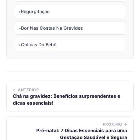
Regurgitação
Dor Nas Costas Na Gravidez
Cólicas Do Bebê
← ANTERIOR
Chá na gravidez: Benefícios surpreendentes e
dicas essenciais!
PRÓXIMO →
Pré-natal: 7 Dicas Essenciais para uma
Gestação Saudável e Segura