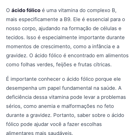
O
ácido fólico
é uma vitamina do complexo B,
mais especificamente a B9. Ele é essencial para o
nosso corpo, ajudando na formação de células e
tecidos. Isso é especialmente importante durante
momentos de crescimento, como a infância e a
gravidez. O ácido fólico é encontrado em alimentos
como folhas verdes, feijões e frutas cítricas.
É importante conhecer o ácido fólico porque ele
desempenha um papel fundamental na saúde. A
deficiência dessa vitamina pode levar a problemas
sérios, como anemia e malformações no feto
durante a gravidez. Portanto, saber sobre o ácido
fólico pode ajudar você a fazer escolhas
alimentares mais saudáveis.