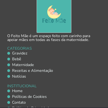
O Feito Mãe é um espaço feito com carinho para
apoiar mães em todas as fases da maternidade.
CATEGORIAS
Gravidez
Bebê
Maternidade
Receitas e Alimentação
Notícias
INSTITUCIONAL
Home
Políticas de Cookies
Contato