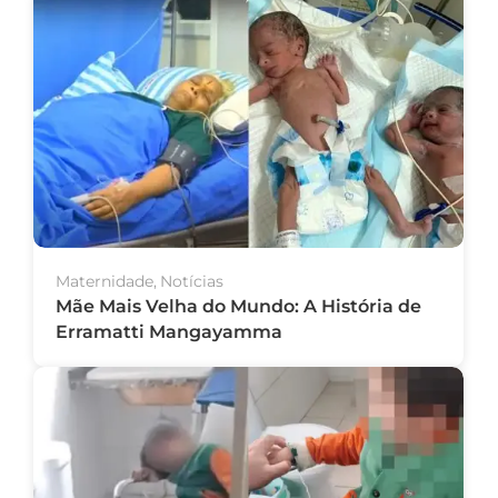
Maternidade
,
Notícias
Mãe Mais Velha do Mundo: A História de
Erramatti Mangayamma