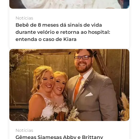
Notícias
Bebê de 8 meses dá sinais de vida
durante velório e retorna ao hospital:
entenda o caso de Kiara
Notícias
Gêmeas Siamesas Abby e Brittany