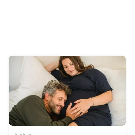
Notícias