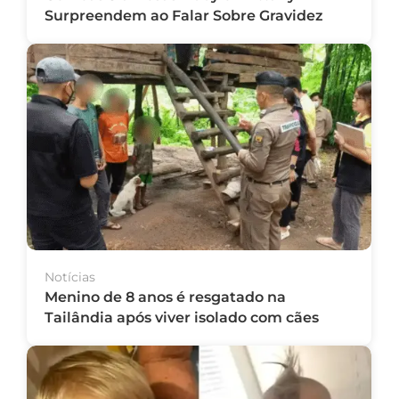
Surpreendem ao Falar Sobre Gravidez
Notícias
Menino de 8 anos é resgatado na
Tailândia após viver isolado com cães