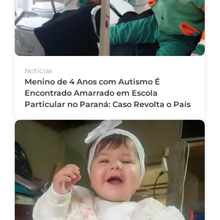
Notícias
Menino de 4 Anos com Autismo É
Encontrado Amarrado em Escola
Particular no Paraná: Caso Revolta o País