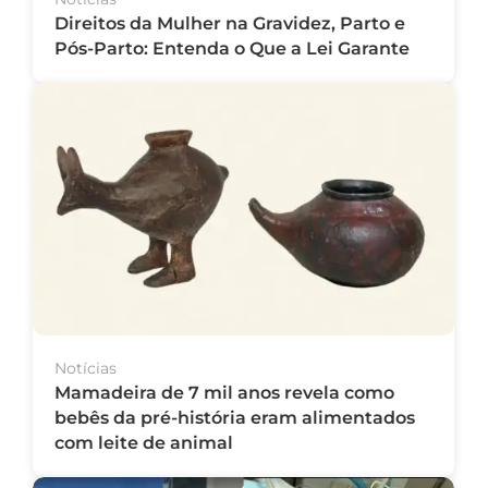
Direitos da Mulher na Gravidez, Parto e
Pós-Parto: Entenda o Que a Lei Garante
Notícias
Mamadeira de 7 mil anos revela como
bebês da pré-história eram alimentados
com leite de animal