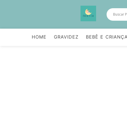
HOME
GRAVIDEZ
BEBÊ E CRIANÇ