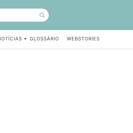
NOTÍCIAS
GLOSSÁRIO
WEBSTORIES