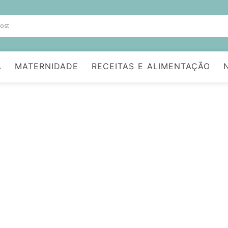
A
MATERNIDADE
RECEITAS E ALIMENTAÇÃO