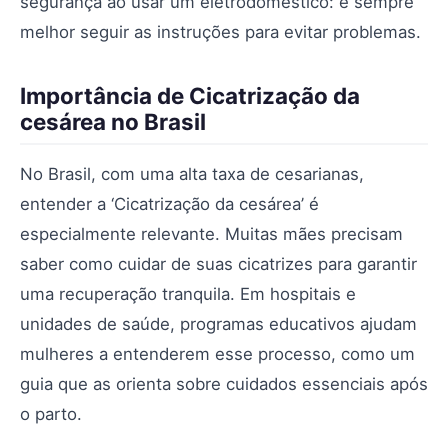
segurança ao usar um eletrodoméstico: é sempre
melhor seguir as instruções para evitar problemas.
Importância de Cicatrização da
cesárea no Brasil
No Brasil, com uma alta taxa de cesarianas,
entender a ‘Cicatrização da cesárea’ é
especialmente relevante. Muitas mães precisam
saber como cuidar de suas cicatrizes para garantir
uma recuperação tranquila. Em hospitais e
unidades de saúde, programas educativos ajudam
mulheres a entenderem esse processo, como um
guia que as orienta sobre cuidados essenciais após
o parto.