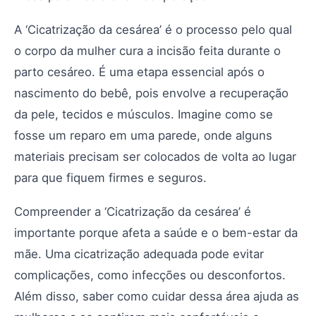
A ‘Cicatrização da cesárea’ é o processo pelo qual
o corpo da mulher cura a incisão feita durante o
parto cesáreo. É uma etapa essencial após o
nascimento do bebê, pois envolve a recuperação
da pele, tecidos e músculos. Imagine como se
fosse um reparo em uma parede, onde alguns
materiais precisam ser colocados de volta ao lugar
para que fiquem firmes e seguros.
Compreender a ‘Cicatrização da cesárea’ é
importante porque afeta a saúde e o bem-estar da
mãe. Uma cicatrização adequada pode evitar
complicações, como infecções ou desconfortos.
Além disso, saber como cuidar dessa área ajuda as