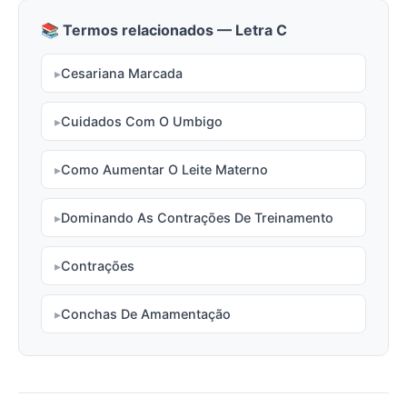
📚 Termos relacionados — Letra C
Cesariana Marcada
Cuidados Com O Umbigo
Como Aumentar O Leite Materno
Dominando As Contrações De Treinamento
Contrações
Conchas De Amamentação