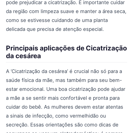
pode prejudicar a cicatrização. É importante cuidar
da região com limpeza suave e manter a área seca,
como se estivesse cuidando de uma planta
delicada que precisa de atenção especial.
Principais aplicações de Cicatrização
da cesárea
A ‘Cicatrização da cesárea’ é crucial não só para a
saúde física da mãe, mas também para seu bem-
estar emocional. Uma boa cicatrização pode ajudar
a mãe a se sentir mais confortável e pronta para
cuidar do bebê. As mulheres devem estar atentas
a sinais de infecção, como vermelhidão ou
secreção. Essas orientações são como dicas de