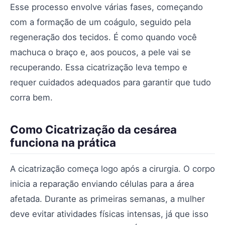
Esse processo envolve várias fases, começando
com a formação de um coágulo, seguido pela
regeneração dos tecidos. É como quando você
machuca o braço e, aos poucos, a pele vai se
recuperando. Essa cicatrização leva tempo e
requer cuidados adequados para garantir que tudo
corra bem.
Como Cicatrização da cesárea
funciona na prática
A cicatrização começa logo após a cirurgia. O corpo
inicia a reparação enviando células para a área
afetada. Durante as primeiras semanas, a mulher
deve evitar atividades físicas intensas, já que isso