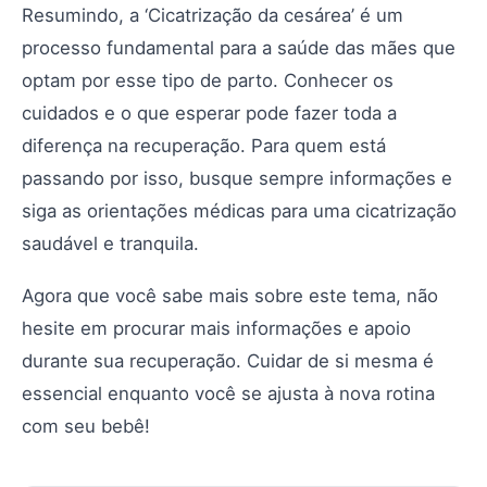
Resumindo, a ‘Cicatrização da cesárea’ é um
processo fundamental para a saúde das mães que
optam por esse tipo de parto. Conhecer os
cuidados e o que esperar pode fazer toda a
diferença na recuperação. Para quem está
passando por isso, busque sempre informações e
siga as orientações médicas para uma cicatrização
saudável e tranquila.
Agora que você sabe mais sobre este tema, não
hesite em procurar mais informações e apoio
durante sua recuperação. Cuidar de si mesma é
essencial enquanto você se ajusta à nova rotina
com seu bebê!