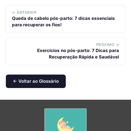
← ANTERIOR
Queda de cabelo pós-parto: 7 dicas essenciais
para recuperar os fios!
PRÓXIMO →
Exercícios no pós-parto: 7 Dicas para
Recuperação Rápida e Saudável
← Voltar ao Glossário