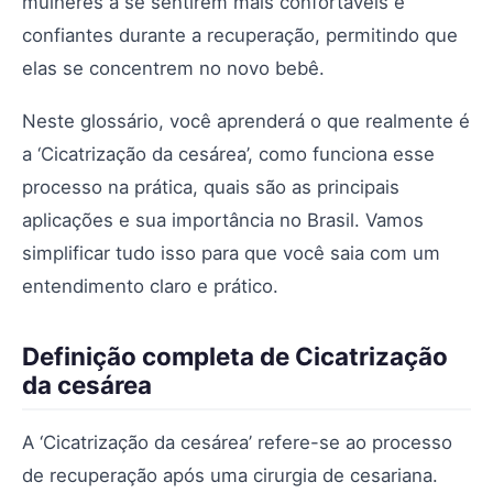
mulheres a se sentirem mais confortáveis e
confiantes durante a recuperação, permitindo que
elas se concentrem no novo bebê.
Neste glossário, você aprenderá o que realmente é
a ‘Cicatrização da cesárea’, como funciona esse
processo na prática, quais são as principais
aplicações e sua importância no Brasil. Vamos
simplificar tudo isso para que você saia com um
entendimento claro e prático.
Definição completa de Cicatrização
da cesárea
A ‘Cicatrização da cesárea’ refere-se ao processo
de recuperação após uma cirurgia de cesariana.