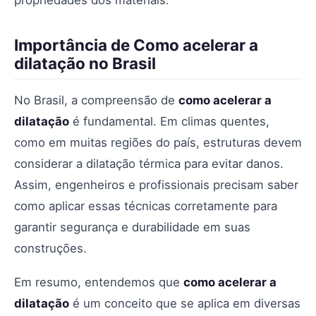
propriedades dos materiais.
Importância de Como acelerar a
dilatação no Brasil
No Brasil, a compreensão de
como acelerar a
dilatação
é fundamental. Em climas quentes,
como em muitas regiões do país, estruturas devem
considerar a dilatação térmica para evitar danos.
Assim, engenheiros e profissionais precisam saber
como aplicar essas técnicas corretamente para
garantir segurança e durabilidade em suas
construções.
Em resumo, entendemos que
como acelerar a
dilatação
é um conceito que se aplica em diversas