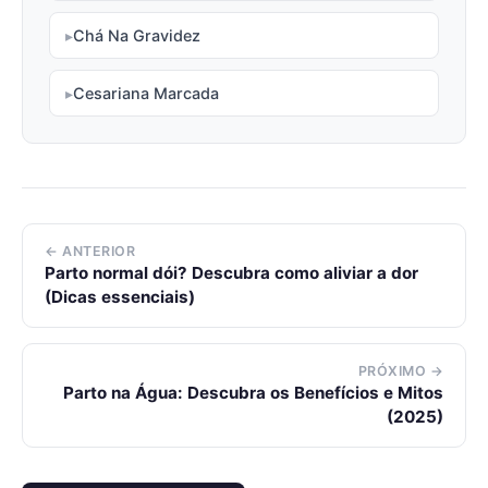
Chá Na Gravidez
Cesariana Marcada
← ANTERIOR
Parto normal dói? Descubra como aliviar a dor
(Dicas essenciais)
PRÓXIMO →
Parto na Água: Descubra os Benefícios e Mitos
(2025)