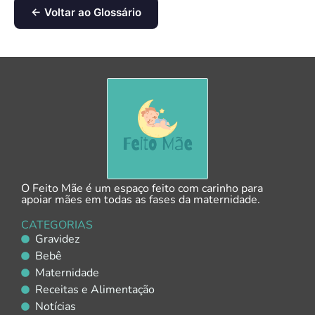
← Voltar ao Glossário
O Feito Mãe é um espaço feito com carinho para
apoiar mães em todas as fases da maternidade.
CATEGORIAS
Gravidez
Bebê
Maternidade
Receitas e Alimentação
Notícias