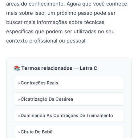
áreas do conhecimento. Agora que você conhece
mais sobre isso, um próximo passo pode ser
buscar mais informações sobre técnicas
específicas que podem ser utilizadas no seu
contexto profissional ou pessoal!
📚 Termos relacionados — Letra C
Contrações Reais
Cicatrização Da Cesárea
Dominando As Contrações De Treinamento
Chute Do Bebê