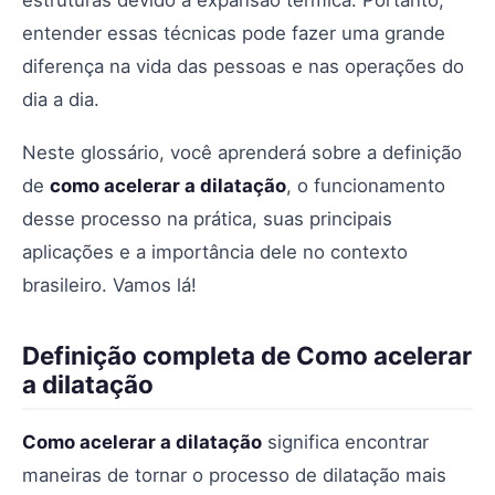
estruturas devido à expansão térmica. Portanto,
entender essas técnicas pode fazer uma grande
diferença na vida das pessoas e nas operações do
dia a dia.
Neste glossário, você aprenderá sobre a definição
de
como acelerar a dilatação
, o funcionamento
desse processo na prática, suas principais
aplicações e a importância dele no contexto
brasileiro. Vamos lá!
Definição completa de Como acelerar
a dilatação
Como acelerar a dilatação
significa encontrar
maneiras de tornar o processo de dilatação mais