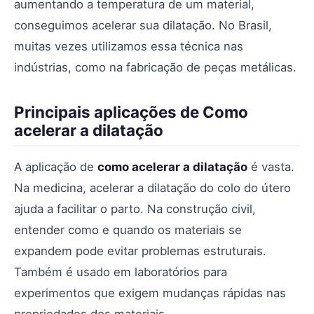
aumentando a temperatura de um material,
conseguimos acelerar sua dilatação. No Brasil,
muitas vezes utilizamos essa técnica nas
indústrias, como na fabricação de peças metálicas.
Principais aplicações de Como
acelerar a dilatação
A aplicação de
como acelerar a dilatação
é vasta.
Na medicina, acelerar a dilatação do colo do útero
ajuda a facilitar o parto. Na construção civil,
entender como e quando os materiais se
expandem pode evitar problemas estruturais.
Também é usado em laboratórios para
experimentos que exigem mudanças rápidas nas