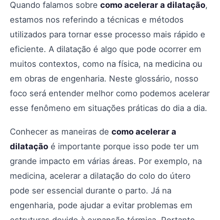
Quando falamos sobre
como acelerar a dilatação
,
estamos nos referindo a técnicas e métodos
utilizados para tornar esse processo mais rápido e
eficiente. A dilatação é algo que pode ocorrer em
muitos contextos, como na física, na medicina ou
em obras de engenharia. Neste glossário, nosso
foco será entender melhor como podemos acelerar
esse fenômeno em situações práticas do dia a dia.
Conhecer as maneiras de
como acelerar a
dilatação
é importante porque isso pode ter um
grande impacto em várias áreas. Por exemplo, na
medicina, acelerar a dilatação do colo do útero
pode ser essencial durante o parto. Já na
engenharia, pode ajudar a evitar problemas em