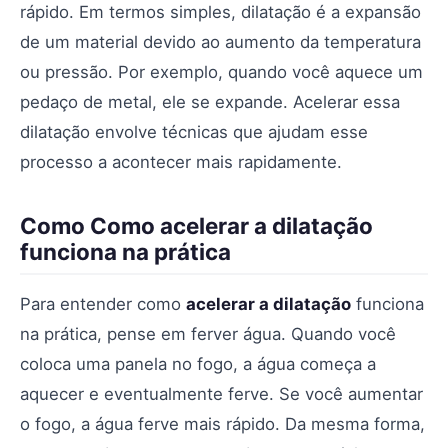
rápido. Em termos simples, dilatação é a expansão
de um material devido ao aumento da temperatura
ou pressão. Por exemplo, quando você aquece um
pedaço de metal, ele se expande. Acelerar essa
dilatação envolve técnicas que ajudam esse
processo a acontecer mais rapidamente.
Como Como acelerar a dilatação
funciona na prática
Para entender como
acelerar a dilatação
funciona
na prática, pense em ferver água. Quando você
coloca uma panela no fogo, a água começa a
aquecer e eventualmente ferve. Se você aumentar
o fogo, a água ferve mais rápido. Da mesma forma,