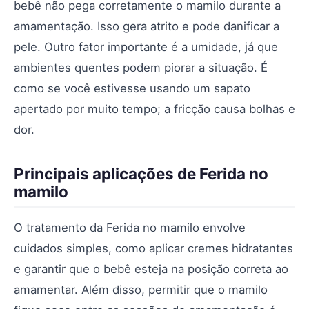
bebê não pega corretamente o mamilo durante a
amamentação. Isso gera atrito e pode danificar a
pele. Outro fator importante é a umidade, já que
ambientes quentes podem piorar a situação. É
como se você estivesse usando um sapato
apertado por muito tempo; a fricção causa bolhas e
dor.
Principais aplicações de Ferida no
mamilo
O tratamento da Ferida no mamilo envolve
cuidados simples, como aplicar cremes hidratantes
e garantir que o bebê esteja na posição correta ao
amamentar. Além disso, permitir que o mamilo