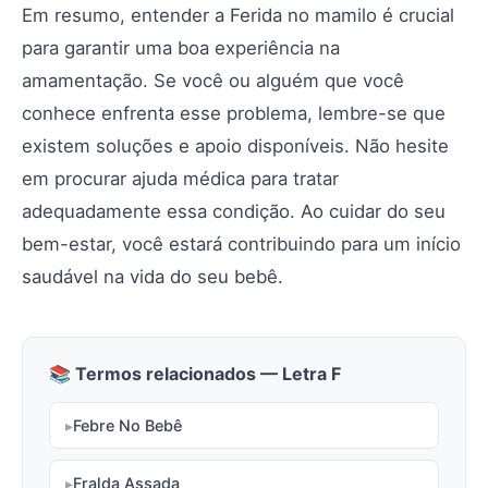
Em resumo, entender a Ferida no mamilo é crucial
para garantir uma boa experiência na
amamentação. Se você ou alguém que você
conhece enfrenta esse problema, lembre-se que
existem soluções e apoio disponíveis. Não hesite
em procurar ajuda médica para tratar
adequadamente essa condição. Ao cuidar do seu
bem-estar, você estará contribuindo para um início
saudável na vida do seu bebê.
📚 Termos relacionados — Letra F
Febre No Bebê
Fralda Assada