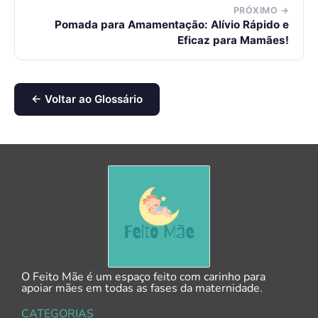
PRÓXIMO →
Pomada para Amamentação: Alívio Rápido e
Eficaz para Mamães!
← Voltar ao Glossário
O Feito Mãe é um espaço feito com carinho para
apoiar mães em todas as fases da maternidade.
CATEGORIAS