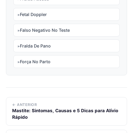
Fetal Doppler
Falso Negativo No Teste
Fralda De Pano
Força No Parto
← ANTERIOR
Mastite: Sintomas, Causas e 5 Dicas para Alívio
Rápido