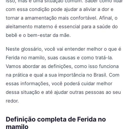
isso, mas é uma situação comum. Saber como lidar
com essa condição pode ajudar a aliviar a dor e
tornar a amamentação mais confortável. Afinal, o
aleitamento materno é essencial para a saúde do
bebê e o bem-estar da mãe.
Neste glossário, você vai entender melhor o que é
Ferida no mamilo, suas causas e como tratá-la.
Vamos abordar as definições, como isso funciona
na prática e qual a sua importância no Brasil. Com
essas informações, você poderá cuidar melhor
dessa situação e até ajudar outras pessoas ao seu
redor.
Definição completa de Ferida no
mamilo