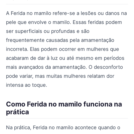
A Ferida no mamilo refere-se a lesões ou danos na
pele que envolve o mamilo. Essas feridas podem
ser superficiais ou profundas e são
frequentemente causadas pela amamentação
incorreta. Elas podem ocorrer em mulheres que
acabaram de dar à luz ou até mesmo em períodos
mais avançados da amamentação. O desconforto
pode variar, mas muitas mulheres relatam dor
intensa ao toque.
Como Ferida no mamilo funciona na
prática
Na prática, Ferida no mamilo acontece quando o