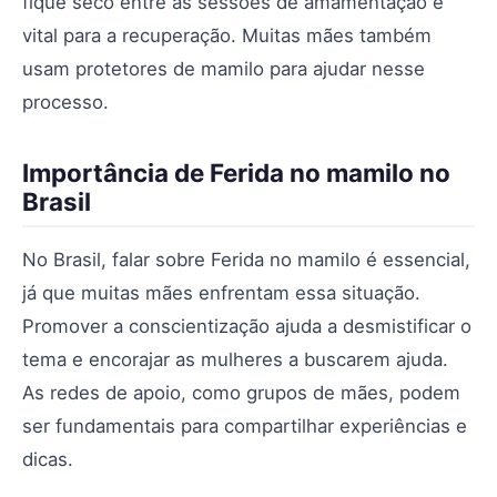
fique seco entre as sessões de amamentação é
vital para a recuperação. Muitas mães também
usam protetores de mamilo para ajudar nesse
processo.
Importância de Ferida no mamilo no
Brasil
No Brasil, falar sobre Ferida no mamilo é essencial,
já que muitas mães enfrentam essa situação.
Promover a conscientização ajuda a desmistificar o
tema e encorajar as mulheres a buscarem ajuda.
As redes de apoio, como grupos de mães, podem
ser fundamentais para compartilhar experiências e
dicas.