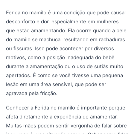
Ferida no mamilo é uma condição que pode causar
desconforto e dor, especialmente em mulheres
que estão amamentando. Ela ocorre quando a pele
do mamilo se machuca, resultando em rachaduras
ou fissuras. Isso pode acontecer por diversos
motivos, como a posição inadequada do bebê
durante a amamentação ou o uso de sutiãs muito
apertados. É como se você tivesse uma pequena
lesão em uma área sensível, que pode ser
agravada pela fricção.
Conhecer a Ferida no mamilo é importante porque
afeta diretamente a experiência de amamentar.
Muitas mães podem sentir vergonha de falar sobre