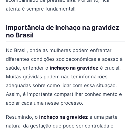
acompanhado de pressão alta. Portanto, ficar
atenta é sempre fundamental!
Importância de Inchaço na gravidez
no Brasil
No Brasil, onde as mulheres podem enfrentar
diferentes condições socioeconômicas e acesso à
saúde, entender o
inchaço na gravidez
é crucial.
Muitas grávidas podem não ter informações
adequadas sobre como lidar com essa situação.
Assim, é importante compartilhar conhecimento e
apoiar cada uma nesse processo.
Resumindo, o
inchaço na gravidez
é uma parte
natural da gestação que pode ser controlada e