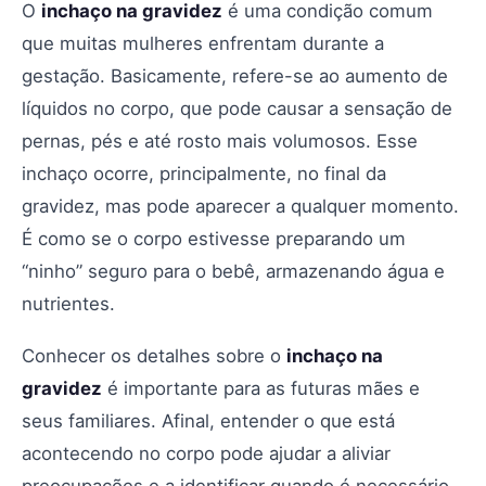
O
inchaço na gravidez
é uma condição comum
que muitas mulheres enfrentam durante a
gestação. Basicamente, refere-se ao aumento de
líquidos no corpo, que pode causar a sensação de
pernas, pés e até rosto mais volumosos. Esse
inchaço ocorre, principalmente, no final da
gravidez, mas pode aparecer a qualquer momento.
É como se o corpo estivesse preparando um
“ninho” seguro para o bebê, armazenando água e
nutrientes.
Conhecer os detalhes sobre o
inchaço na
gravidez
é importante para as futuras mães e
seus familiares. Afinal, entender o que está
acontecendo no corpo pode ajudar a aliviar