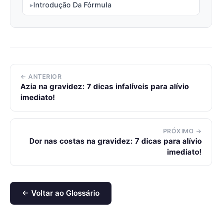
Introdução Da Fórmula
← ANTERIOR
Azia na gravidez: 7 dicas infalíveis para alívio
imediato!
PRÓXIMO →
Dor nas costas na gravidez: 7 dicas para alívio
imediato!
← Voltar ao Glossário