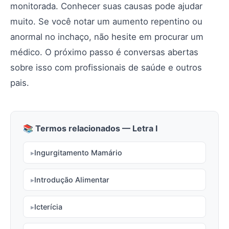
monitorada. Conhecer suas causas pode ajudar
muito. Se você notar um aumento repentino ou
anormal no inchaço, não hesite em procurar um
médico. O próximo passo é conversas abertas
sobre isso com profissionais de saúde e outros
pais.
📚 Termos relacionados — Letra I
Ingurgitamento Mamário
Introdução Alimentar
Icterícia