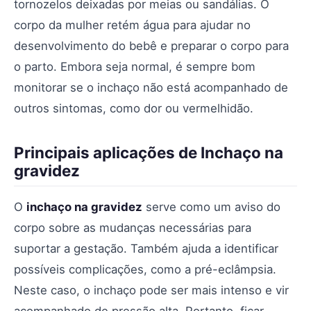
tornozelos deixadas por meias ou sandálias. O
corpo da mulher retém água para ajudar no
desenvolvimento do bebê e preparar o corpo para
o parto. Embora seja normal, é sempre bom
monitorar se o inchaço não está acompanhado de
outros sintomas, como dor ou vermelhidão.
Principais aplicações de Inchaço na
gravidez
O
inchaço na gravidez
serve como um aviso do
corpo sobre as mudanças necessárias para
suportar a gestação. Também ajuda a identificar
possíveis complicações, como a pré-eclâmpsia.
Neste caso, o inchaço pode ser mais intenso e vir