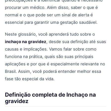
preocupações e a identificar quando é necessário
procurar um médico. Além disso, saber o que é
normal e o que pode ser um sinal de alerta é
essencial para garantir uma gestação saudável.
Neste glossário, você aprenderá tudo sobre o
inchaço na gravidez
, desde sua definição até suas
causas e implicações. Vamos falar sobre como
funciona na prática, quais são suas principais
aplicações e por que é especialmente relevante no
Brasil. Assim, você poderá entender melhor essa
fase tão especial da vida.
Definição completa de Inchaço na
gravidez