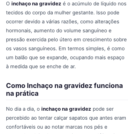
O
inchaço na gravidez
é o acúmulo de líquido nos
tecidos do corpo da mulher gestante. Isso pode
ocorrer devido a várias razões, como alterações
hormonais, aumento do volume sanguíneo e
pressão exercida pelo útero em crescimento sobre
os vasos sanguíneos. Em termos simples, é como
um balão que se expande, ocupando mais espaço
à medida que se enche de ar.
Como Inchaço na gravidez funciona
na prática
No dia a dia, o
inchaço na gravidez
pode ser
percebido ao tentar calçar sapatos que antes eram
confortáveis ou ao notar marcas nos pés e