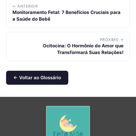
← ANTERIOR
Monitoramento Fetal: 7 Benefícios Cruciais para
a Saúde do Bebê
PRÓXIMO →
Ocitocina: O Hormônio do Amor que
Transformará Suas Relações!
← Voltar ao Glossário