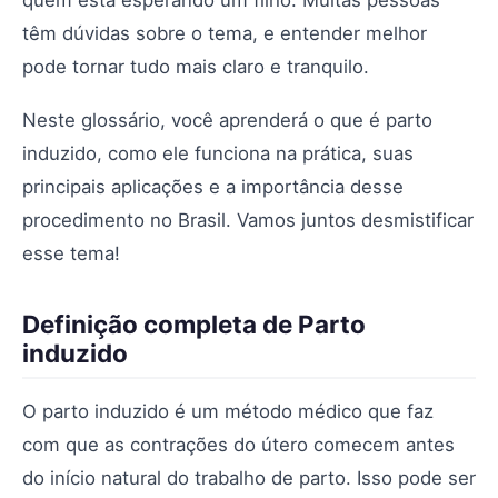
quem está esperando um filho. Muitas pessoas
têm dúvidas sobre o tema, e entender melhor
pode tornar tudo mais claro e tranquilo.
Neste glossário, você aprenderá o que é parto
induzido, como ele funciona na prática, suas
principais aplicações e a importância desse
procedimento no Brasil. Vamos juntos desmistificar
esse tema!
Definição completa de Parto
induzido
O parto induzido é um método médico que faz
com que as contrações do útero comecem antes
do início natural do trabalho de parto. Isso pode ser