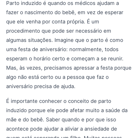
Parto induzido é quando os médicos ajudam a
fazer o nascimento do bebê, em vez de esperar
que ele venha por conta própria. É um
procedimento que pode ser necessário em
algumas situações. Imagine que o parto é como
uma festa de aniversário: normalmente, todos
esperam o horário certo e começam a se reunir.
Mas, às vezes, precisamos apressar a festa porque
algo não está certo ou a pessoa que faz o
aniversário precisa de ajuda.
É importante conhecer o conceito de parto
induzido porque ele pode afetar muito a saúde da
mãe e do bebê. Saber quando e por que isso
acontece pode ajudar a aliviar a ansiedade de