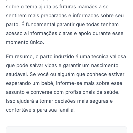
sobre o tema ajuda as futuras mamães a se
sentirem mais preparadas e informadas sobre seu
parto. É fundamental garantir que todas tenham
acesso a informações claras e apoio durante esse
momento único.
Em resumo, o parto induzido é uma técnica valiosa
que pode salvar vidas e garantir um nascimento
saudável. Se você ou alguém que conhece estiver
esperando um bebê, informe-se mais sobre esse
assunto e converse com profissionais de saúde.
Isso ajudará a tomar decisões mais seguras e
confortáveis para sua família!