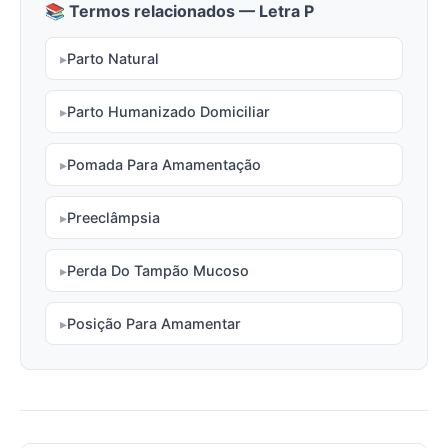
📚 Termos relacionados — Letra P
Parto Natural
Parto Humanizado Domiciliar
Pomada Para Amamentação
Preeclâmpsia
Perda Do Tampão Mucoso
Posição Para Amamentar