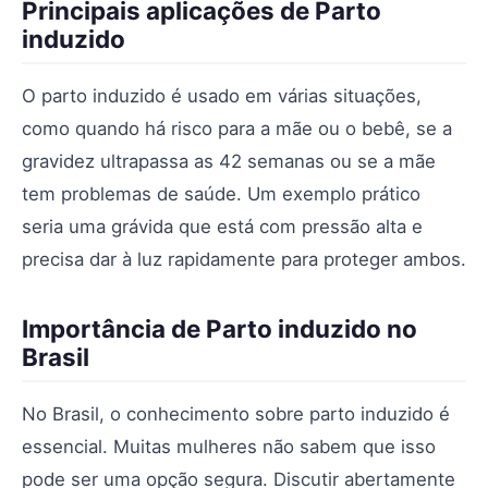
Principais aplicações de Parto
induzido
O parto induzido é usado em várias situações,
como quando há risco para a mãe ou o bebê, se a
gravidez ultrapassa as 42 semanas ou se a mãe
tem problemas de saúde. Um exemplo prático
seria uma grávida que está com pressão alta e
precisa dar à luz rapidamente para proteger ambos.
Importância de Parto induzido no
Brasil
No Brasil, o conhecimento sobre parto induzido é
essencial. Muitas mulheres não sabem que isso
pode ser uma opção segura. Discutir abertamente