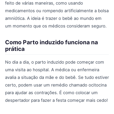
feito de várias maneiras, como usando
medicamentos ou rompendo artificialmente a bolsa
amniótica. A ideia é trazer o bebê ao mundo em
um momento que os médicos consideram seguro.
Como Parto induzido funciona na
prática
No dia a dia, o parto induzido pode começar com
uma visita ao hospital. A médica ou enfermeira
avalia a situação da mãe e do bebê. Se tudo estiver
certo, podem usar um remédio chamado ocitocina
para ajudar as contrações. É como colocar um
despertador para fazer a festa começar mais cedo!