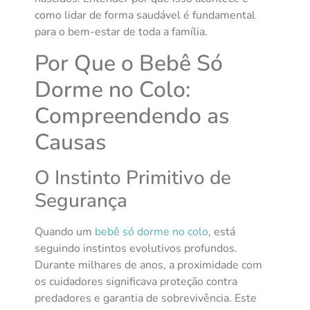
como lidar de forma saudável é fundamental
para o bem-estar de toda a família.
Por Que o Bebê Só
Dorme no Colo:
Compreendendo as
Causas
O Instinto Primitivo de
Segurança
Quando um
bebê só dorme no colo
, está
seguindo instintos evolutivos profundos.
Durante milhares de anos, a proximidade com
os cuidadores significava proteção contra
predadores e garantia de sobrevivência. Este