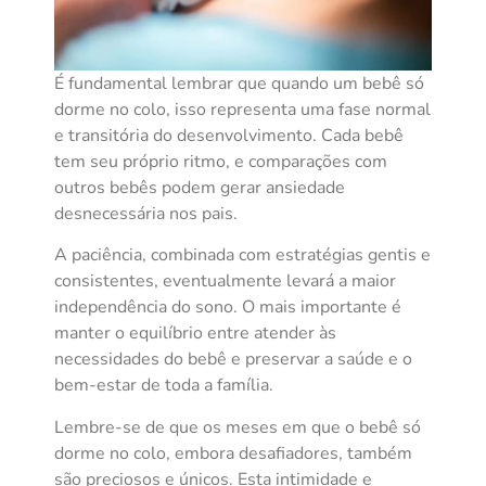
É fundamental lembrar que quando um bebê só
dorme no colo, isso representa uma fase normal
e transitória do desenvolvimento. Cada bebê
tem seu próprio ritmo, e comparações com
outros bebês podem gerar ansiedade
desnecessária nos pais.
A paciência, combinada com estratégias gentis e
consistentes, eventualmente levará a maior
independência do sono. O mais importante é
manter o equilíbrio entre atender às
necessidades do bebê e preservar a saúde e o
bem-estar de toda a família.
Lembre-se de que os meses em que o bebê só
dorme no colo, embora desafiadores, também
são preciosos e únicos. Esta intimidade e