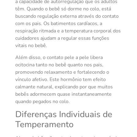
a capacidade de autorregulação que os adultos
têm. Quando o bebê só dorme no colo, está
buscando regulação externa através do contato
com os pais. Os batimentos cardíacos, a
respiração ritmada e a temperatura corporal dos
cuidadores ajudam a regular essas funções
vitais no bebê.
Além disso, o contato pele a pele libera
ocitocina tanto no bebê quanto nos pais,
promovendo relaxamento e fortalecendo o
vínculo afetivo. Este hormônio tem efeito
calmante natural, explicando por que muitos
bebês adormecem quase instantaneamente
quando pegados no colo.
Diferenças Individuais de
Temperamento