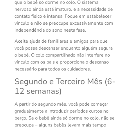
que o bebê só dorme no colo. O sistema
nervoso ainda está imaturo, e a necessidade de
contato físico é intensa. Foque em estabelecer
vínculo e não se preocupe excessivamente com
independência do sono nesta fase.
Aceite ajuda de familiares e amigos para que
você possa descansar enquanto alguém segura
o bebê. O colo compartilhado não interfere no
vínculo com os pais e proporciona o descanso
necessário para todos os cuidadores.
Segundo e Terceiro Mês (6-
12 semanas)
A partir do segundo mês, você pode começar
gradualmente a introduzir períodos curtos no
berço. Se o bebê ainda só dorme no colo, não se
preocupe – alguns bebês levam mais tempo