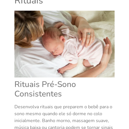
Rituais
Rituais Pré-Sono
Consistentes
Desenvolva rituais que preparem o bebê para o
sono mesmo quando ele só dorme no colo
inicialmente. Banho morno, massagem suave,
música baixa ou cantoria podem se tornar sinais