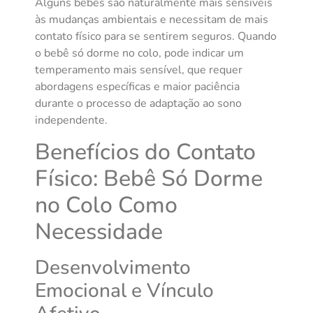
Alguns bebês são naturalmente mais sensíveis
às mudanças ambientais e necessitam de mais
contato físico para se sentirem seguros. Quando
o bebê só dorme no colo, pode indicar um
temperamento mais sensível, que requer
abordagens específicas e maior paciência
durante o processo de adaptação ao sono
independente.
Benefícios do Contato
Físico: Bebê Só Dorme
no Colo Como
Necessidade
Desenvolvimento
Emocional e Vínculo