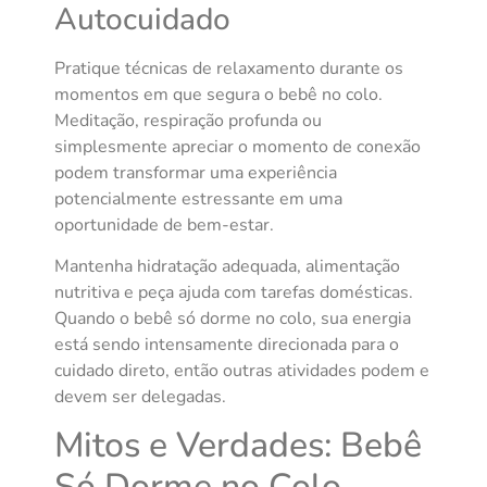
Autocuidado
Pratique técnicas de relaxamento durante os
momentos em que segura o bebê no colo.
Meditação, respiração profunda ou
simplesmente apreciar o momento de conexão
podem transformar uma experiência
potencialmente estressante em uma
oportunidade de bem-estar.
Mantenha hidratação adequada, alimentação
nutritiva e peça ajuda com tarefas domésticas.
Quando o bebê só dorme no colo, sua energia
está sendo intensamente direcionada para o
cuidado direto, então outras atividades podem e
devem ser delegadas.
Mitos e Verdades: Bebê
Só Dorme no Colo