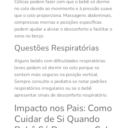
Cólicas podem fazer com que o bebê só dorme
no colo devido ao movimento e à pressão suave
que o colo proporciona. Massagens abdominais,
compressas mornas e posições específicas
podem ajudar a aliviar o desconforto e facilitar o
sono no berço.
Questões Respiratórias
Alguns bebês com dificuldades respiratórias
leves podem só dormir no colo porque se
sentem mais seguros na posição vertical.
Sempre consulte o pediatra se notar padrões
respiratórios irregulares ou se o bebê
apresentar sinais de desconforto respiratório.
Impacto nos Pais: Como
Cuidar de Si Quando