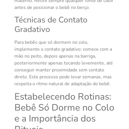
materno. Retire sempre qualquer fonte de calor
antes de posicionar o bebê no berço.
Técnicas de Contato
Gradativo
Para bebês que só dormem no colo,
implemente o contato gradativo: comece com a
mão no peito, depois apenas na barriga,
posteriormente apenas tocando levemente, até
conseguir manter proximidade sem contato
direto. Este processo pode levar semanas, mas
respeita o ritmo natural de adaptação do bebê.
Estabelecendo Rotinas:
Bebê Só Dorme no Colo
e a Importância dos