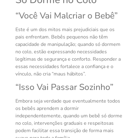
“Você Vai Malcriar o Bebê”
Este é um dos mitos mais prejudiciais que os
pais enfrentam. Bebês pequenos não têm
capacidade de manipulação; quando só dormem
no colo, estão expressando necessidades
legítimas de segurança e conforto. Responder a
essas necessidades fortalece a confiança e o
vínculo, não cria “maus hábitos”.
“Isso Vai Passar Sozinho”
Embora seja verdade que eventualmente todos
os bebês aprendem a dormir
independentemente, quando um bebê só dorme
no colo, intervenções graduais e respeitosas
podem facilitar essa transição de forma mais
suave para toda a família.