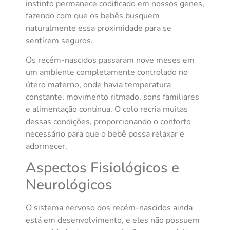
instinto permanece codificado em nossos genes,
fazendo com que os bebês busquem
naturalmente essa proximidade para se
sentirem seguros.
Os recém-nascidos passaram nove meses em
um ambiente completamente controlado no
útero materno, onde havia temperatura
constante, movimento ritmado, sons familiares
e alimentação contínua. O colo recria muitas
dessas condições, proporcionando o conforto
necessário para que o bebê possa relaxar e
adormecer.
Aspectos Fisiológicos e
Neurológicos
O sistema nervoso dos recém-nascidos ainda
está em desenvolvimento, e eles não possuem