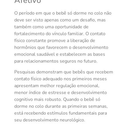
Afetivo
O período em que o bebê só dorme no colo não
deve ser visto apenas como um desafio, mas
também como uma oportunidade de
fortalecimento do vínculo familiar. O contato
físico constante promove a liberação de
hormônios que favorecem o desenvolvimento
emocional saudável e estabelecem as bases
para relacionamentos seguros no futuro.
Pesquisas demonstram que bebês que recebem
contato físico adequado nos primeiros meses
apresentam melhor regulação emocional,
menor índice de estresse e desenvolvimento
cognitivo mais robusto. Quando o bebê só
dorme no colo durante as primeiras semanas,
está recebendo estímulos fundamentais para
seu desenvolvimento neurológico.