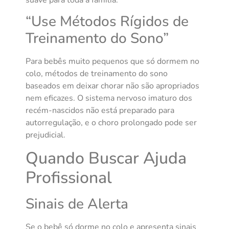
“Use Métodos Rígidos de
Treinamento do Sono”
Para bebês muito pequenos que só dormem no
colo, métodos de treinamento do sono
baseados em deixar chorar não são apropriados
nem eficazes. O sistema nervoso imaturo dos
recém-nascidos não está preparado para
autorregulação, e o choro prolongado pode ser
prejudicial.
Quando Buscar Ajuda
Profissional
Sinais de Alerta
Se o bebê só dorme no colo e apresenta sinais