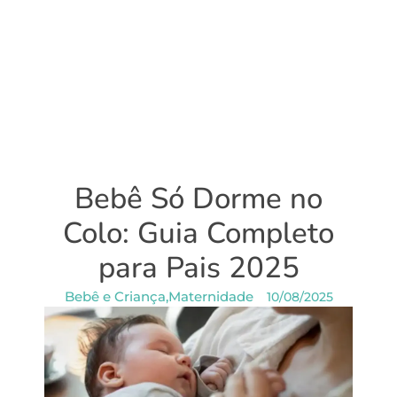
Bebê Só Dorme no
Colo: Guia Completo
para Pais 2025
Bebê e Criança
,
Maternidade
10/08/2025