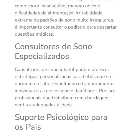
como choro inconsolável mesmo no colo,
dificuldades de alimentação, irritabilidade
extrema ou padrões de sono muito irregulares,
é importante consultar o pediatra para descartar
questões médicas.
Consultores de Sono
Especializados
Consultores de sono infantil podem oferecer
estratégias personalizadas para bebês que só
dormem no colo, respeitando o temperamento
individual e as necessidades familiares. Procure
profissionais que trabalhem com abordagens
gentis e adequadas à idade.
Suporte Psicológico para
os Pais