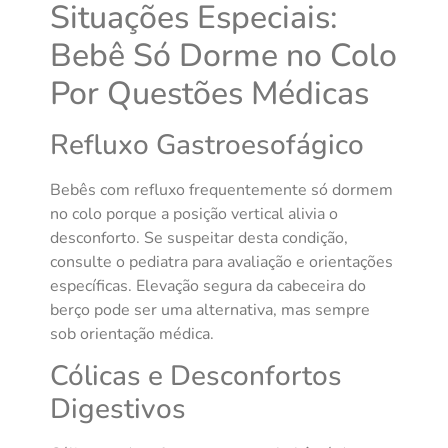
Situações Especiais:
Bebê Só Dorme no Colo
Por Questões Médicas
Refluxo Gastroesofágico
Bebês com refluxo frequentemente só dormem
no colo porque a posição vertical alivia o
desconforto. Se suspeitar desta condição,
consulte o pediatra para avaliação e orientações
específicas. Elevação segura da cabeceira do
berço pode ser uma alternativa, mas sempre
sob orientação médica.
Cólicas e Desconfortos
Digestivos