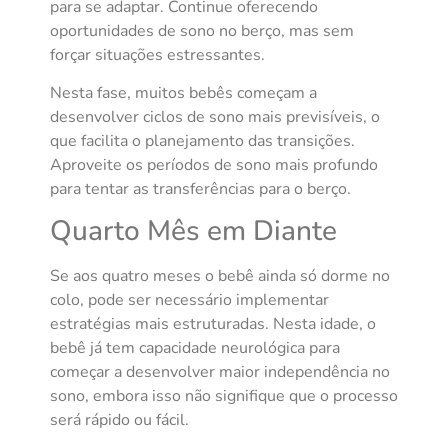
para se adaptar. Continue oferecendo
oportunidades de sono no berço, mas sem
forçar situações estressantes.
Nesta fase, muitos bebês começam a
desenvolver ciclos de sono mais previsíveis, o
que facilita o planejamento das transições.
Aproveite os períodos de sono mais profundo
para tentar as transferências para o berço.
Quarto Mês em Diante
Se aos quatro meses o bebê ainda só dorme no
colo, pode ser necessário implementar
estratégias mais estruturadas. Nesta idade, o
bebê já tem capacidade neurológica para
começar a desenvolver maior independência no
sono, embora isso não signifique que o processo
será rápido ou fácil.