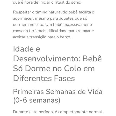
que é hora de iniciar o ritual do sono.
Respeitar o timing natural do bebê facilita o
adormecer, mesmo para aqueles que só
dormem no colo. Um bebê excessivamente
cansado terá mais dificuldade para relaxar e
aceitar a transição para o berço.
Idade e
Desenvolvimento: Bebê
Só Dorme no Colo em
Diferentes Fases
Primeiras Semanas de Vida
(0-6 semanas)
Durante este período, é completamente normal