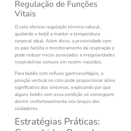
Regulação de Funções
Vitais
O colo oferece regulação térmica natural,
ajudando o bebê a manter a temperatura
corporal ideal. Além disso, a proximidade com
os pais facilita o monitoramento da respiração e
pode reduzir riscos associados a irregularidades
respiratórias comuns em recém-nascidos.
Para bebês com refluxo gastroesofágico, a
posição vertical no colo pode proporcionar alívio
significativo dos sintomas, explicando por que
alguns bebês com essa condição só conseguem
dormir confortavelmente nos braços dos
cuidadores.
Estratégias Práticas: