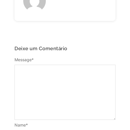
Deixe um Comentário
Message
*
Name
*