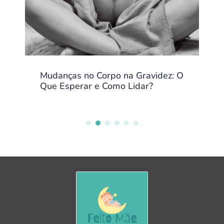
Mudanças no Corpo na Gravidez: O
Que Esperar e Como Lidar?