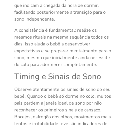
que indicam a chegada da hora de dormir,
facilitando posteriormente a transição para o
sono independente.
A consistência é fundamental: realize os
mesmos rituais na mesma sequência todos os
dias. Isso ajuda o bebê a desenvolver
expectativas e se preparar mentalmente para o
sono, mesmo que inicialmente ainda necessite
do colo para adormecer completamente.
Timing e Sinais de Sono
Observe atentamente os sinais de sono do seu
bebê. Quando o bebê só dorme no colo, muitos
pais perdem a janela ideal de sono por não
reconhecer os primeiros sinais de cansaço.
Bocejos, esfregão dos olhos, movimentos mais
lentos e irritabilidade leve são indicadores de