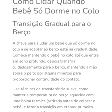
Como Lidar Quando
Bebê Só Dorme no Colo
Transição Gradual para o
Berço
A chave para ajudar um bebê que só dorme no
colo a se adaptar ao berço está na gradualidade.
Comece mantendo o bebê no colo até que entre
em sono profundo, depois transfira
cuidadosamente para o berço, mantendo a mão
sobre o peito por alguns minutos para
proporcionar continuidade do contato.
Use técnicas de transferência suave, como
manter a temperatura do berço aquecida com
uma bolsa térmica (retirada antes de colocar o
bebê) e fazer a transição em etapas: primeiro