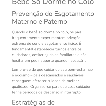
Bebê Só Dorme no Colo
Prevenção do Esgotamento
Materno e Paterno
Quando o bebê só dorme no colo, os pais
frequentemente experimentam privação
extrema de sono e esgotamento físico. É
fundamental estabelecer turnos entre os
cuidadores, aceitar ajuda de familiares e não
hesitar em pedir suporte quando necessário.
Lembre-se de que cuidar do seu bem-estar não
é egoísmo – pais descansados e saudáveis
conseguem oferecer cuidado de melhor
qualidade. Organize-se para que cada cuidador
tenha períodos de descanso ininterrupto.
Estratégias de