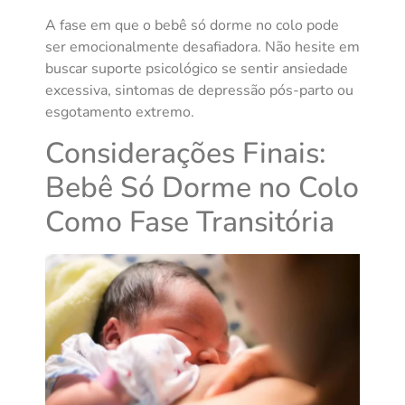
A fase em que o bebê só dorme no colo pode
ser emocionalmente desafiadora. Não hesite em
buscar suporte psicológico se sentir ansiedade
excessiva, sintomas de depressão pós-parto ou
esgotamento extremo.
Considerações Finais:
Bebê Só Dorme no Colo
Como Fase Transitória