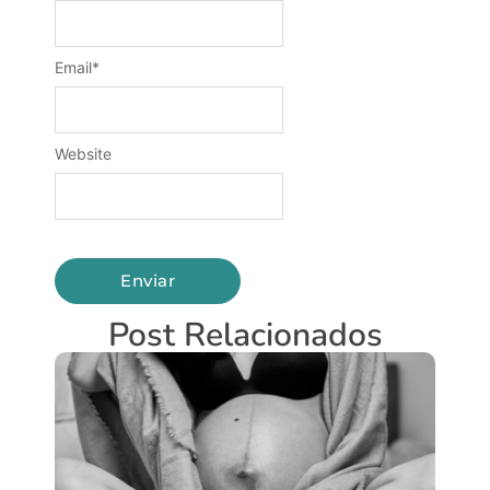
Email
*
Website
Post Relacionados