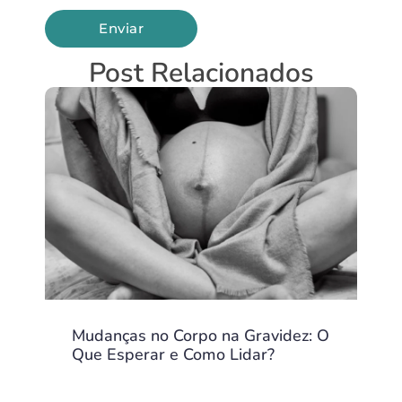
Post Relacionados
Mudanças no Corpo na Gravidez: O
Que Esperar e Como Lidar?