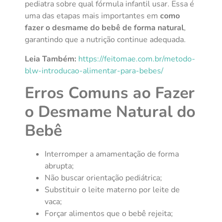
pediatra sobre qual fórmula infantil usar. Essa é
uma das etapas mais importantes em
como
fazer o desmame do bebê de forma natural
,
garantindo que a nutrição continue adequada.
Leia Também:
https://feitomae.com.br/metodo-
blw-introducao-alimentar-para-bebes/
Erros Comuns ao Fazer
o Desmame Natural do
Bebê
Interromper a amamentação de forma
abrupta;
Não buscar orientação pediátrica;
Substituir o leite materno por leite de
vaca;
Forçar alimentos que o bebê rejeita;