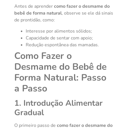
Antes de aprender
como fazer o desmame do
bebê de forma natural
, observe se ele dá sinais
de prontidão, como:
Interesse por alimentos sólidos;
Capacidade de sentar com apoio;
Redução espontânea das mamadas.
Como Fazer o
Desmame do Bebê de
Forma Natural: Passo
a Passo
1. Introdução Alimentar
Gradual
O primeiro passo de
como fazer o desmame do