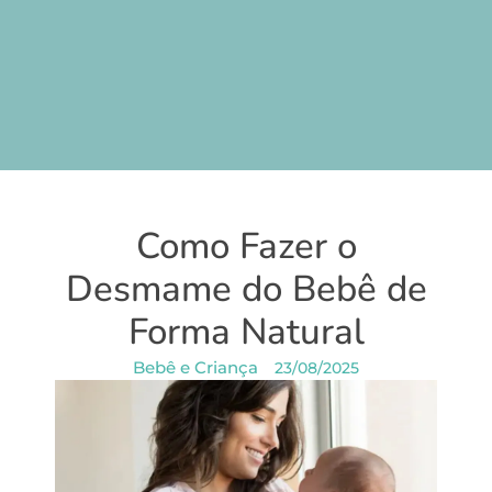
Como Fazer o
Desmame do Bebê de
Forma Natural
Bebê e Criança
23/08/2025