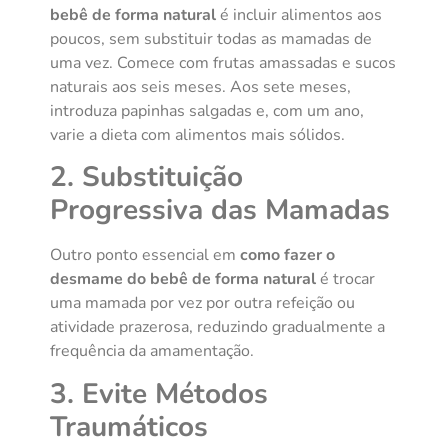
bebê de forma natural
é incluir alimentos aos
poucos, sem substituir todas as mamadas de
uma vez. Comece com frutas amassadas e sucos
naturais aos seis meses. Aos sete meses,
introduza papinhas salgadas e, com um ano,
varie a dieta com alimentos mais sólidos.
2. Substituição
Progressiva das Mamadas
Outro ponto essencial em
como fazer o
desmame do bebê de forma natural
é trocar
uma mamada por vez por outra refeição ou
atividade prazerosa, reduzindo gradualmente a
frequência da amamentação.
3. Evite Métodos
Traumáticos