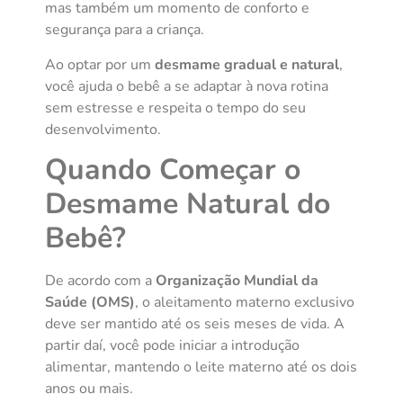
mas também um momento de conforto e
segurança para a criança.
Ao optar por um
desmame gradual e natural
,
você ajuda o bebê a se adaptar à nova rotina
sem estresse e respeita o tempo do seu
desenvolvimento.
Quando Começar o
Desmame Natural do
Bebê?
De acordo com a
Organização Mundial da
Saúde (OMS)
, o aleitamento materno exclusivo
deve ser mantido até os seis meses de vida. A
partir daí, você pode iniciar a introdução
alimentar, mantendo o leite materno até os dois
anos ou mais.