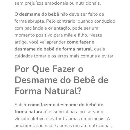
sem prejuízos emocionais ou nutricionais.
O
desmame do bebê
não deve ser feito de
forma abrupta. Pelo contrário, quando conduzido
com paciência e orientação, pode ser um
momento positivo para mãe e filho. Neste
artigo, você vai aprender
como fazer o
desmame do bebê de forma natural
, quais
cuidados tomar e os erros mais comuns a evitar.
Por Que Fazer o
Desmame do Bebê de
Forma Natural?
Saber
como fazer o desmame do bebê de
forma natural
é essencial para preservar o
vínculo afetivo e evitar traumas emocionais. A
amamentação não é apenas um ato nutricional,