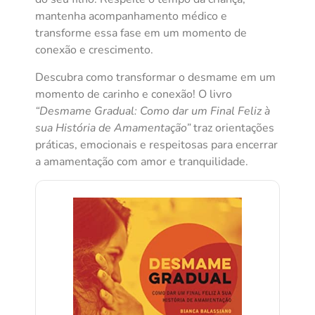
mantenha acompanhamento médico e
transforme essa fase em um momento de
conexão e crescimento.
Descubra como transformar o desmame em um
momento de carinho e conexão! O livro
“Desmame Gradual: Como dar um Final Feliz à
sua História de Amamentação”
traz orientações
práticas, emocionais e respeitosas para encerrar
a amamentação com amor e tranquilidade.