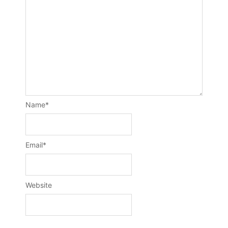
Name
*
Email
*
Website