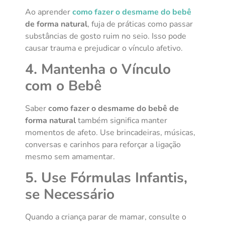
Ao aprender
como fazer o desmame do bebê
de forma natural
, fuja de práticas como passar
substâncias de gosto ruim no seio. Isso pode
causar trauma e prejudicar o vínculo afetivo.
4. Mantenha o Vínculo
com o Bebê
Saber
como fazer o desmame do bebê de
forma natural
também significa manter
momentos de afeto. Use brincadeiras, músicas,
conversas e carinhos para reforçar a ligação
mesmo sem amamentar.
5. Use Fórmulas Infantis,
se Necessário
Quando a criança parar de mamar, consulte o