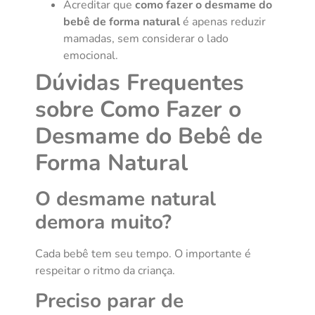
Acreditar que
como fazer o desmame do
bebê de forma natural
é apenas reduzir
mamadas, sem considerar o lado
emocional.
Dúvidas Frequentes
sobre Como Fazer o
Desmame do Bebê de
Forma Natural
O desmame natural
demora muito?
Cada bebê tem seu tempo. O importante é
respeitar o ritmo da criança.
Preciso parar de