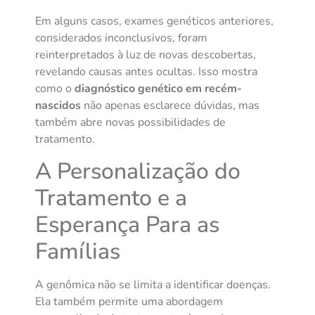
Em alguns casos, exames genéticos anteriores,
considerados inconclusivos, foram
reinterpretados à luz de novas descobertas,
revelando causas antes ocultas. Isso mostra
como o
diagnóstico genético em recém-
nascidos
não apenas esclarece dúvidas, mas
também abre novas possibilidades de
tratamento.
A Personalização do
Tratamento e a
Esperança Para as
Famílias
A genômica não se limita a identificar doenças.
Ela também permite uma abordagem