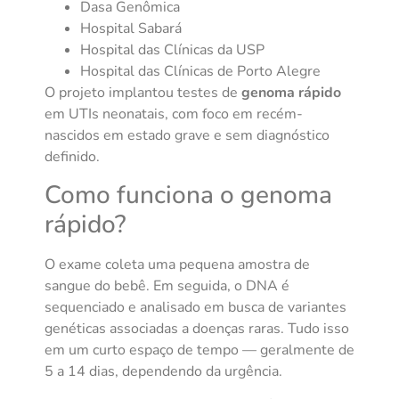
Dasa Genômica
Hospital Sabará
Hospital das Clínicas da USP
Hospital das Clínicas de Porto Alegre
O projeto implantou testes de
genoma rápido
em UTIs neonatais, com foco em recém-
nascidos em estado grave e sem diagnóstico
definido.
Como funciona o genoma
rápido?
O exame coleta uma pequena amostra de
sangue do bebê. Em seguida, o DNA é
sequenciado e analisado em busca de variantes
genéticas associadas a doenças raras. Tudo isso
em um curto espaço de tempo — geralmente de
5 a 14 dias, dependendo da urgência.