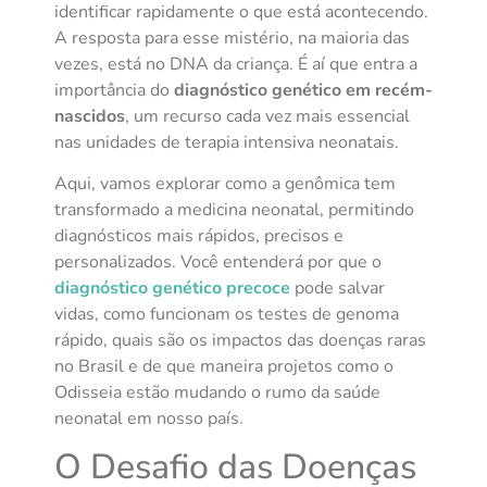
identificar rapidamente o que está acontecendo.
A resposta para esse mistério, na maioria das
vezes, está no DNA da criança. É aí que entra a
importância do
diagnóstico genético em recém-
nascidos
, um recurso cada vez mais essencial
nas unidades de terapia intensiva neonatais.
Aqui, vamos explorar como a genômica tem
transformado a medicina neonatal, permitindo
diagnósticos mais rápidos, precisos e
personalizados. Você entenderá por que o
diagnóstico genético precoce
pode salvar
vidas, como funcionam os testes de genoma
rápido, quais são os impactos das doenças raras
no Brasil e de que maneira projetos como o
Odisseia estão mudando o rumo da saúde
neonatal em nosso país.
O Desafio das Doenças