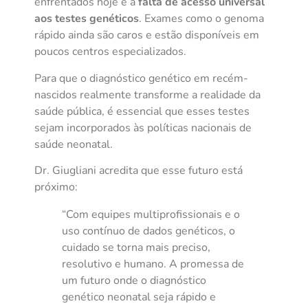
enfrentados hoje é a
falta de acesso universal
aos testes genéticos
. Exames como o genoma
rápido ainda são caros e estão disponíveis em
poucos centros especializados.
Para que o diagnóstico genético em recém-
nascidos realmente transforme a realidade da
saúde pública, é essencial que esses testes
sejam incorporados às políticas nacionais de
saúde neonatal.
Dr. Giugliani acredita que esse futuro está
próximo:
“Com equipes multiprofissionais e o
uso contínuo de dados genéticos, o
cuidado se torna mais preciso,
resolutivo e humano. A promessa de
um futuro onde o diagnóstico
genético neonatal seja rápido e