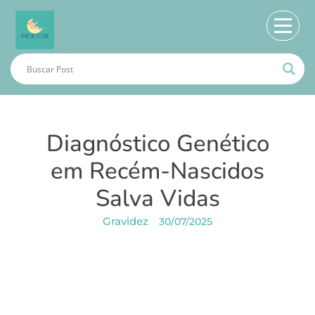
Diagnóstico Genético
em Recém-Nascidos
Salva Vidas
Gravidez
30/07/2025