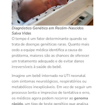
Diagnóstico Genético em Recém-Nascidos
Salva Vidas
O tempo é um fator determinante quando se
trata de doenças genéticas raras. Quanto mais
cedo a equipe médica identifica a causa do
problema, maiores são as chances de oferecer
um tratamento adequado e de evitar danos
irreversíveis à saúde do bebê.
Imagine um bebê internado na UTI neonatal
com sintomas neurológicos, respiratórios ou
metabólicos inexplicáveis. Em vez de seguir um
processo lento e impreciso de tentativa e erro,
os médicos agora podem recorrer ao
genoma
rápido
, um tipo de teste genético que analisa