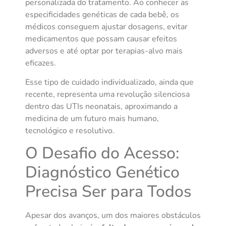
personalizada do tratamento. Ao conhecer as
especificidades genéticas de cada bebê, os
médicos conseguem ajustar dosagens, evitar
medicamentos que possam causar efeitos
adversos e até optar por terapias-alvo mais
eficazes.
Esse tipo de cuidado individualizado, ainda que
recente, representa uma revolução silenciosa
dentro das UTIs neonatais, aproximando a
medicina de um futuro mais humano,
tecnológico e resolutivo.
O Desafio do Acesso:
Diagnóstico Genético
Precisa Ser para Todos
Apesar dos avanços, um dos maiores obstáculos