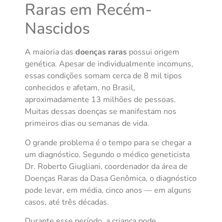
Raras em Recém-
Nascidos
A maioria das
doenças raras
possui origem
genética. Apesar de individualmente incomuns,
essas condições somam cerca de 8 mil tipos
conhecidos e afetam, no Brasil,
aproximadamente 13 milhões de pessoas.
Muitas dessas doenças se manifestam nos
primeiros dias ou semanas de vida.
O grande problema é o tempo para se chegar a
um diagnóstico. Segundo o médico geneticista
Dr. Roberto Giugliani, coordenador da área de
Doenças Raras da Dasa Genômica, o diagnóstico
pode levar, em média, cinco anos — em alguns
casos, até três décadas.
Durante esse período, a criança pode