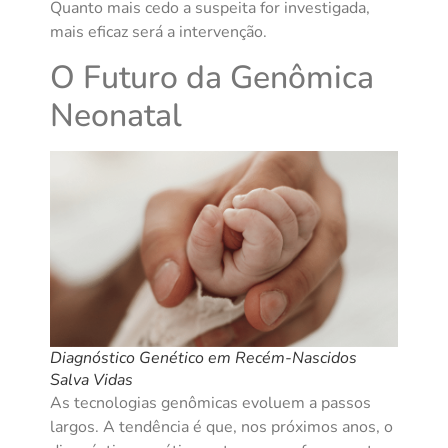
Quanto mais cedo a suspeita for investigada,
mais eficaz será a intervenção.
O Futuro da Genômica
Neonatal
Diagnóstico Genético em Recém-Nascidos
Salva Vidas
As tecnologias genômicas evoluem a passos
largos. A tendência é que, nos próximos anos, o