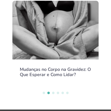
Mudanças no Corpo na Gravidez: O
Que Esperar e Como Lidar?