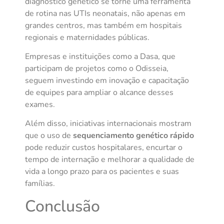
diagnóstico genético se torne uma ferramenta
de rotina nas UTIs neonatais, não apenas em
grandes centros, mas também em hospitais
regionais e maternidades públicas.
Empresas e instituições como a Dasa, que
participam de projetos como o Odisseia,
seguem investindo em inovação e capacitação
de equipes para ampliar o alcance desses
exames.
Além disso, iniciativas internacionais mostram
que o uso de
sequenciamento genético rápido
pode reduzir custos hospitalares, encurtar o
tempo de internação e melhorar a qualidade de
vida a longo prazo para os pacientes e suas
famílias.
Conclusão