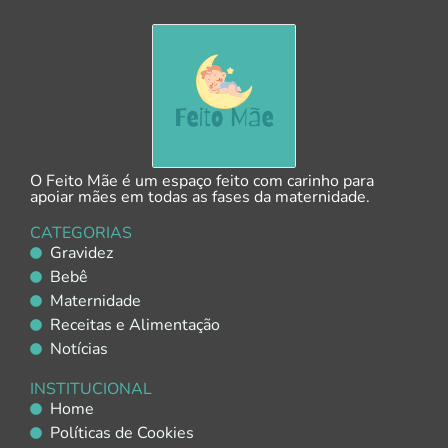
O Feito Mãe é um espaço feito com carinho para
apoiar mães em todas as fases da maternidade.
CATEGORIAS
Gravidez
Bebê
Maternidade
Receitas e Alimentação
Notícias
INSTITUCIONAL
Home
Políticas de Cookies