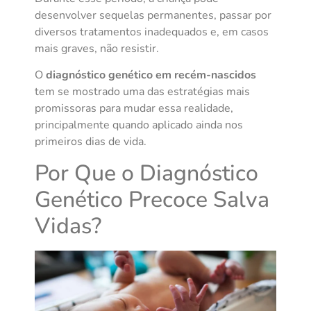
desenvolver sequelas permanentes, passar por
diversos tratamentos inadequados e, em casos
mais graves, não resistir.
O
diagnóstico genético em recém-nascidos
tem se mostrado uma das estratégias mais
promissoras para mudar essa realidade,
principalmente quando aplicado ainda nos
primeiros dias de vida.
Por Que o Diagnóstico
Genético Precoce Salva
Vidas?