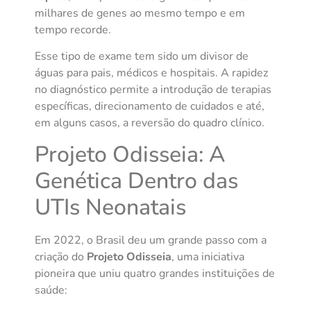
milhares de genes ao mesmo tempo e em
tempo recorde.
Esse tipo de exame tem sido um divisor de
águas para pais, médicos e hospitais. A rapidez
no diagnóstico permite a introdução de terapias
específicas, direcionamento de cuidados e até,
em alguns casos, a reversão do quadro clínico.
Projeto Odisseia: A
Genética Dentro das
UTIs Neonatais
Em 2022, o Brasil deu um grande passo com a
criação do
Projeto Odisseia
, uma iniciativa
pioneira que uniu quatro grandes instituições de
saúde: