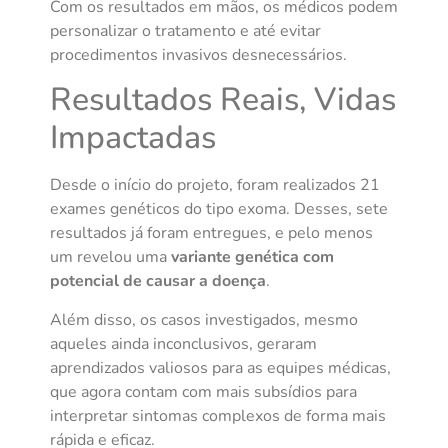
Com os resultados em mãos, os médicos podem
personalizar o tratamento e até evitar
procedimentos invasivos desnecessários.
Resultados Reais, Vidas
Impactadas
Desde o início do projeto, foram realizados 21
exames genéticos do tipo exoma. Desses, sete
resultados já foram entregues, e pelo menos
um revelou uma
variante genética com
potencial de causar a doença
.
Além disso, os casos investigados, mesmo
aqueles ainda inconclusivos, geraram
aprendizados valiosos para as equipes médicas,
que agora contam com mais subsídios para
interpretar sintomas complexos de forma mais
rápida e eficaz.