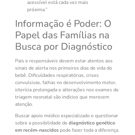
acessível está cada vez mais
próxima.”
Informação é Poder: O
Papel das Famílias na
Busca por Diagnóstico
Pais e responsáveis devem estar atentos aos
sinais de alerta nos primeiros dias de vida do
bebê. Dificuldades respiratórias, crises
convulsivas, falhas no desenvolvimento motor,
icterícia prolongada e alterações nos exames de
triagem neonatal são indícios que merecem
atenção.
Buscar apoio médico especializado e questionar
sobre a possibilidade de
diagnóstico genético
em recém-nascidos
pode fazer toda a diferença.