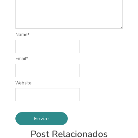
Name
*
Email
*
Website
Post Relacionados