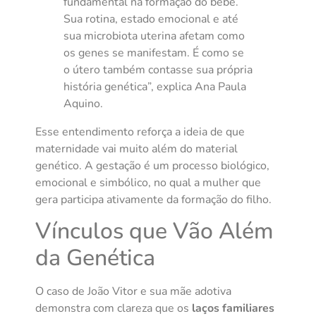
fundamental na formação do bebê.
Sua rotina, estado emocional e até
sua microbiota uterina afetam como
os genes se manifestam. É como se
o útero também contasse sua própria
história genética”, explica Ana Paula
Aquino.
Esse entendimento reforça a ideia de que
maternidade vai muito além do material
genético. A gestação é um processo biológico,
emocional e simbólico, no qual a mulher que
gera participa ativamente da formação do filho.
Vínculos que Vão Além
da Genética
O caso de João Vitor e sua mãe adotiva
demonstra com clareza que os
laços familiares