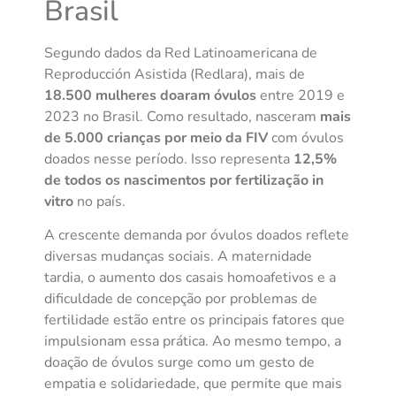
Brasil
Segundo dados da Red Latinoamericana de
Reproducción Asistida (Redlara), mais de
18.500 mulheres doaram óvulos
entre 2019 e
2023 no Brasil. Como resultado, nasceram
mais
de 5.000 crianças por meio da FIV
com óvulos
doados nesse período. Isso representa
12,5%
de todos os nascimentos por fertilização in
vitro
no país.
A crescente demanda por óvulos doados reflete
diversas mudanças sociais. A maternidade
tardia, o aumento dos casais homoafetivos e a
dificuldade de concepção por problemas de
fertilidade estão entre os principais fatores que
impulsionam essa prática. Ao mesmo tempo, a
doação de óvulos surge como um gesto de
empatia e solidariedade, que permite que mais