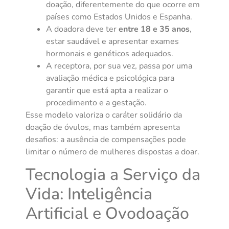
doação, diferentemente do que ocorre em
países como Estados Unidos e Espanha.
A doadora deve ter
entre 18 e 35 anos
,
estar saudável e apresentar exames
hormonais e genéticos adequados.
A receptora, por sua vez, passa por uma
avaliação médica e psicológica para
garantir que está apta a realizar o
procedimento e a gestação.
Esse modelo valoriza o caráter solidário da
doação de óvulos, mas também apresenta
desafios: a ausência de compensações pode
limitar o número de mulheres dispostas a doar.
Tecnologia a Serviço da
Vida: Inteligência
Artificial e Ovodoação