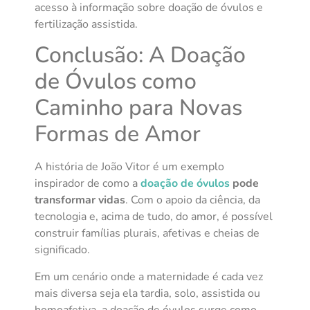
acesso à informação sobre doação de óvulos e
fertilização assistida.
Conclusão: A Doação
de Óvulos como
Caminho para Novas
Formas de Amor
A história de João Vitor é um exemplo
inspirador de como a
doação de óvulos
pode
transformar vidas
. Com o apoio da ciência, da
tecnologia e, acima de tudo, do amor, é possível
construir famílias plurais, afetivas e cheias de
significado.
Em um cenário onde a maternidade é cada vez
mais diversa seja ela tardia, solo, assistida ou
homoafetiva, a doação de óvulos surge como