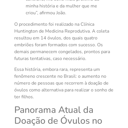
minha história e da mulher que me
criou”, afirmou João.
O procedimento foi realizado na Clínica
Huntington de Medicina Reprodutiva. A coleta
resultou em 14 óvulos, dos quais quatro
embriões foram formados com sucesso. Os
demais permanecem congelados, prontos para
futuras tentativas, caso necessário.
Essa história, embora rara, representa um
fenômeno crescente no Brasil: o aumento no
número de pessoas que recorrem à doação de
óvulos como alternativa para realizar o sonho de
ter filhos.
Panorama Atual da
Doação de Óvulos no