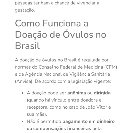
pessoas tenham a chance de vivenciar a
gestação.
Como Funciona a
Doação de Óvulos no
Brasil
A doação de óvulos no Brasil é regulada por
normas do Conselho Federal de Medicina (CFM)
e da Agência Nacional de Vigilância Sanitária
(Anvisa). De acordo com a legislação vigente:
A doação pode ser
anônima
ou
dirigida
(quando há vínculo entre doadora e
receptora, como no caso de João Vitor e
sua mãe).
Não é permitido
pagamento em dinheiro
ou compensações financeiras
pela