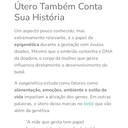
Útero Também Conta
Sua História
Um aspecto pouco conhecido, mas
extremamente relevante, é o papel da
epigenética
durante a gestação com óvulos
doados. Mesmo que o embrião contenha o DNA
da doadora, o corpo da mulher que gesta
influencia diretamente o desenvolvimento do
bebê.
A epigenética estuda como fatores como
alimentação, emoções, ambiente e estilo de
vida
impactam a ativação dos genes. Em outras
palavras, o útero deixa marcas no
bebê
que vão
além da genética.
“A mãe que gesta tem papel