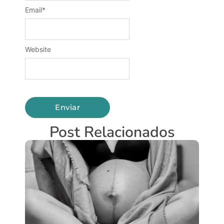
Email
*
Website
Post Relacionados