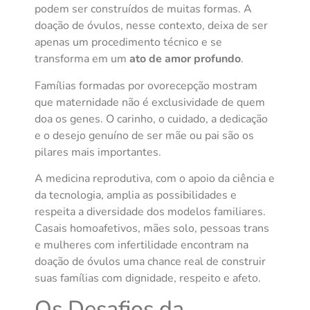
podem ser construídos de muitas formas. A
doação de óvulos, nesse contexto, deixa de ser
apenas um procedimento técnico e se
transforma em um
ato de amor profundo
.
Famílias formadas por ovorecepção mostram
que maternidade não é exclusividade de quem
doa os genes. O carinho, o cuidado, a dedicação
e o desejo genuíno de ser mãe ou pai são os
pilares mais importantes.
A medicina reprodutiva, com o apoio da ciência e
da tecnologia, amplia as possibilidades e
respeita a diversidade dos modelos familiares.
Casais homoafetivos, mães solo, pessoas trans
e mulheres com infertilidade encontram na
doação de óvulos uma chance real de construir
suas famílias com dignidade, respeito e afeto.
Os Desafios da