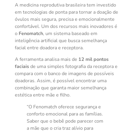
A medicina reprodutiva brasileira tem investido
em tecnologias de ponta para tornar a doação de
óvulos mais segura, precisa e emocionalmente
confortável. Um dos recursos mais inovadores é
o
Fenomatch
, um sistema baseado em
inteligência artificial que busca semelhança
facial entre doadora e receptora.
A ferramenta analisa mais de
12 mil pontos
faciais
de uma simples fotografia da receptora e
compara com o banco de imagens de possíveis
doadoras. Assim, é possível encontrar uma
combinação que garanta maior semelhança
estética entre mãe e filho.
“O Fenomatch oferece segurança e
conforto emocional para as famílias.
Saber que o bebê pode parecer com
a mãe que o cria traz alívio para