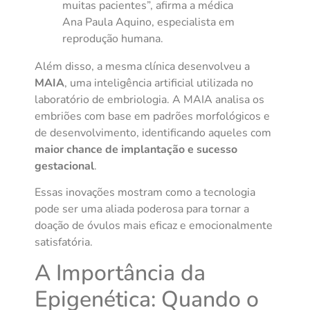
muitas pacientes”, afirma a médica
Ana Paula Aquino, especialista em
reprodução humana.
Além disso, a mesma clínica desenvolveu a
MAIA
, uma inteligência artificial utilizada no
laboratório de embriologia. A MAIA analisa os
embriões com base em padrões morfológicos e
de desenvolvimento, identificando aqueles com
maior chance de implantação e sucesso
gestacional
.
Essas inovações mostram como a tecnologia
pode ser uma aliada poderosa para tornar a
doação de óvulos mais eficaz e emocionalmente
satisfatória.
A Importância da
Epigenética: Quando o