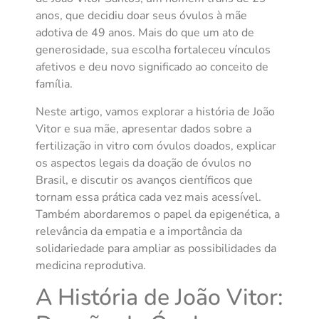
anos, que decidiu doar seus óvulos à mãe
adotiva de 49 anos. Mais do que um ato de
generosidade, sua escolha fortaleceu vínculos
afetivos e deu novo significado ao conceito de
família.
Neste artigo, vamos explorar a história de João
Vitor e sua mãe, apresentar dados sobre a
fertilização in vitro com óvulos doados, explicar
os aspectos legais da doação de óvulos no
Brasil, e discutir os avanços científicos que
tornam essa prática cada vez mais acessível.
Também abordaremos o papel da epigenética, a
relevância da empatia e a importância da
solidariedade para ampliar as possibilidades da
medicina reprodutiva.
A História de João Vitor: