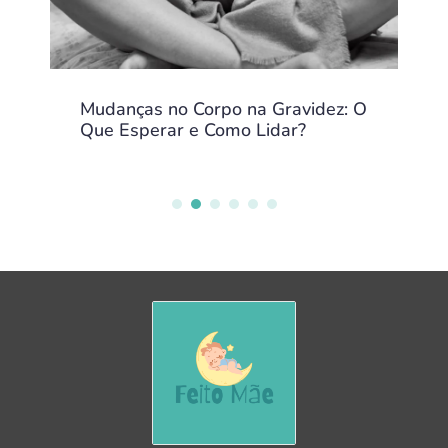
Mudanças no Corpo na Gravidez: O
Que Esperar e Como Lidar?