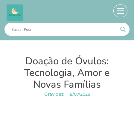
Doação de Óvulos:
Tecnologia, Amor e
Novas Famílias
Gravidez
18/07/2025