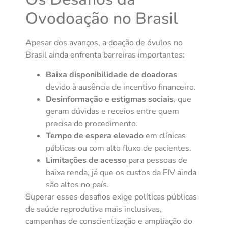
Ovodoação no Brasil
Apesar dos avanços, a doação de óvulos no
Brasil ainda enfrenta barreiras importantes:
Baixa disponibilidade de doadoras
devido à ausência de incentivo financeiro.
Desinformação e estigmas sociais
, que
geram dúvidas e receios entre quem
precisa do procedimento.
Tempo de espera elevado
em clínicas
públicas ou com alto fluxo de pacientes.
Limitações de acesso
para pessoas de
baixa renda, já que os custos da FIV ainda
são altos no país.
Superar esses desafios exige políticas públicas
de saúde reprodutiva mais inclusivas,
campanhas de conscientização e ampliação do