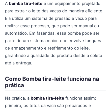
A
bomba tira-leite
é um equipamento projetado
para extrair o leite das vacas de maneira eficiente.
Ela utiliza um sistema de pressão e vácuo para
realizar esse processo, que pode ser manual ou
automático. Em fazendas, essa bomba pode ser
parte de um sistema maior, que envolve tanques
de armazenamento e resfriamento do leite,
garantindo a qualidade do produto desde a coleta
até a entrega.
Como Bomba tira-leite funciona na
prática
Na prática, a
bomba tira-leite
funciona assim:
primeiro, os tetos da vaca são preparados e