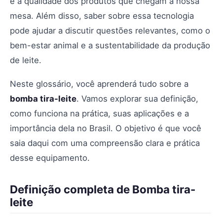
e a qualidade dos produtos que chegam à nossa
mesa. Além disso, saber sobre essa tecnologia
pode ajudar a discutir questões relevantes, como o
bem-estar animal e a sustentabilidade da produção
de leite.
Neste glossário, você aprenderá tudo sobre a
bomba tira-leite
. Vamos explorar sua definição,
como funciona na prática, suas aplicações e a
importância dela no Brasil. O objetivo é que você
saia daqui com uma compreensão clara e prática
desse equipamento.
Definição completa de Bomba tira-
leite