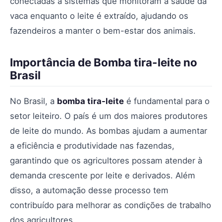
conectadas a sistemas que monitoram a saúde da
vaca enquanto o leite é extraído, ajudando os
fazendeiros a manter o bem-estar dos animais.
Importância de Bomba tira-leite no
Brasil
No Brasil, a
bomba tira-leite
é fundamental para o
setor leiteiro. O país é um dos maiores produtores
de leite do mundo. As bombas ajudam a aumentar
a eficiência e produtividade nas fazendas,
garantindo que os agricultores possam atender à
demanda crescente por leite e derivados. Além
disso, a automação desse processo tem
contribuído para melhorar as condições de trabalho
dos agricultores.