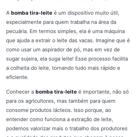
A
bomba tira-leite
é um dispositivo muito útil,
especialmente para quem trabalha na área da
pecuária. Em termos simples, ela é uma máquina
que ajuda a extrair o leite das vacas. Imagine que é
como usar um aspirador de pó, mas em vez de
sugar sujeira, ela suga leite! Esse processo facilita
a colheita do leite, tornando tudo mais rápido e
eficiente.
Conhecer a
bomba tira-leite
é importante, não só
para os agricultores, mas também para quem
consome produtos lácteos. Isso porque, ao
entender como funciona a extração de leite,
podemos valorizar mais o trabalho dos produtores