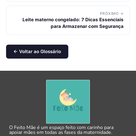
PRÓXIMO →
Leite materno congelado: 7 Dicas Essenciais
para Armazenar com Segurança
← Voltar ao Glossário
O Feito Mãe é um espaço feito com carinho para
apoiar mães em todas as fases da maternidade.