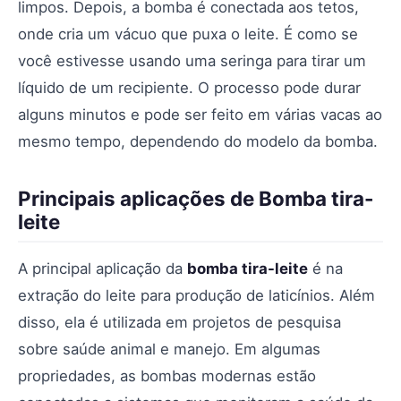
limpos. Depois, a bomba é conectada aos tetos,
onde cria um vácuo que puxa o leite. É como se
você estivesse usando uma seringa para tirar um
líquido de um recipiente. O processo pode durar
alguns minutos e pode ser feito em várias vacas ao
mesmo tempo, dependendo do modelo da bomba.
Principais aplicações de Bomba tira-
leite
A principal aplicação da
bomba tira-leite
é na
extração do leite para produção de laticínios. Além
disso, ela é utilizada em projetos de pesquisa
sobre saúde animal e manejo. Em algumas
propriedades, as bombas modernas estão