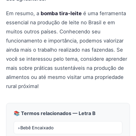
Em resumo, a
bomba tira-leite
é uma ferramenta
essencial na produção de leite no Brasil e em
muitos outros países. Conhecendo seu
funcionamento e importância, podemos valorizar
ainda mais o trabalho realizado nas fazendas. Se
você se interessou pelo tema, considere aprender
mais sobre práticas sustentáveis na produção de
alimentos ou até mesmo visitar uma propriedade
rural próxima!
📚 Termos relacionados — Letra B
Bebê Encaixado