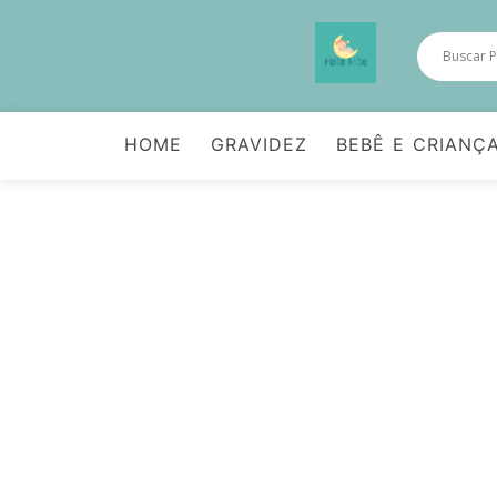
HOME
GRAVIDEZ
BEBÊ E CRIANÇ