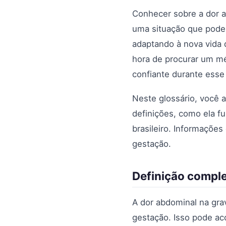
Conhecer sobre a dor a
uma situação que pode 
adaptando à nova vida 
hora de procurar um mé
confiante durante ess
Neste glossário, você 
definições, como ela fu
brasileiro. Informações
gestação.
Definição comple
A dor abdominal na gra
gestação. Isso pode ac