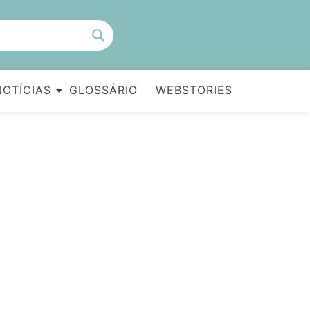
NOTÍCIAS
GLOSSÁRIO
WEBSTORIES