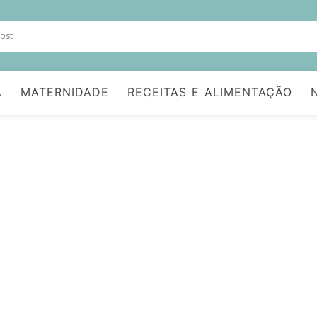
A
MATERNIDADE
RECEITAS E ALIMENTAÇÃO