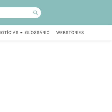
NOTÍCIAS
GLOSSÁRIO
WEBSTORIES