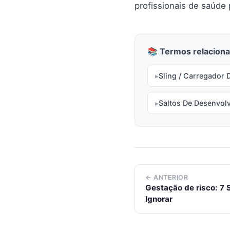
profissionais de saúde 
📚 Termos relaciona
Sling / Carregador 
Saltos De Desenvol
← ANTERIOR
Gestação de risco: 7 
Ignorar