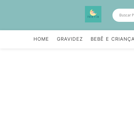
HOME
GRAVIDEZ
BEBÊ E CRIANÇ