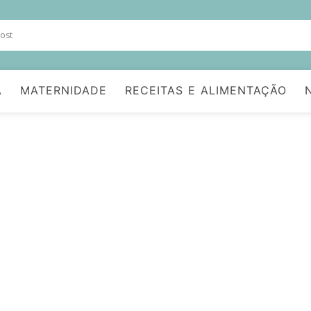
A
MATERNIDADE
RECEITAS E ALIMENTAÇÃO