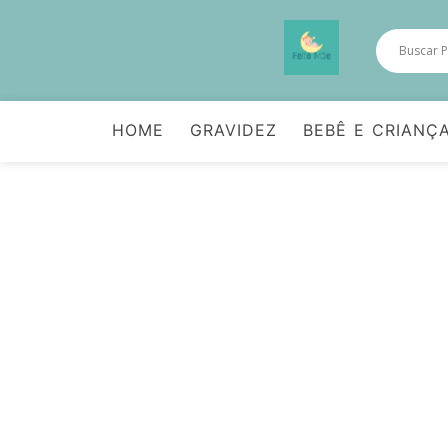
HOME
GRAVIDEZ
BEBÊ E CRIANÇ