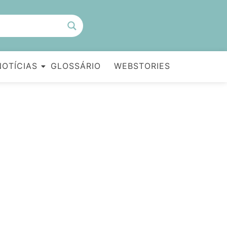
NOTÍCIAS
GLOSSÁRIO
WEBSTORIES