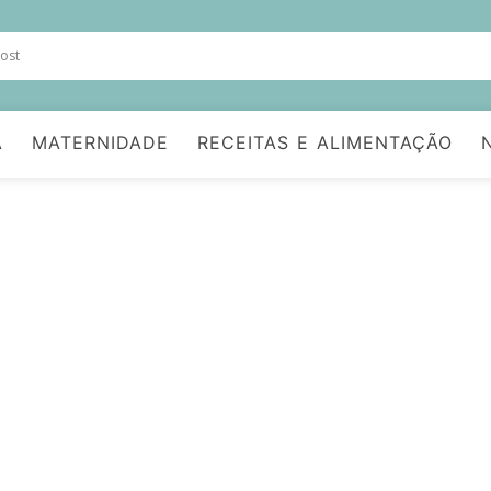
A
MATERNIDADE
RECEITAS E ALIMENTAÇÃO