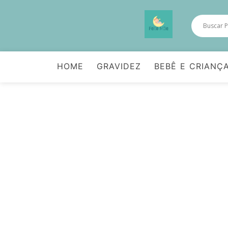
HOME
GRAVIDEZ
BEBÊ E CRIANÇ