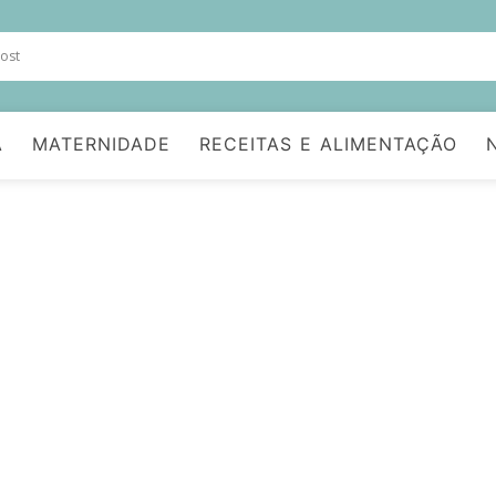
A
MATERNIDADE
RECEITAS E ALIMENTAÇÃO