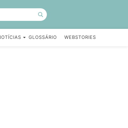
NOTÍCIAS
GLOSSÁRIO
WEBSTORIES