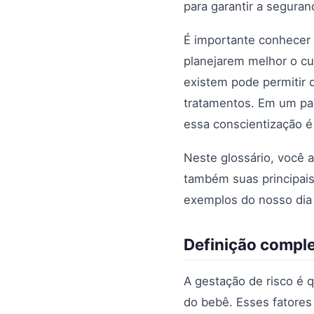
para garantir a seguran
É importante conhecer 
planejarem melhor o cu
existem pode permitir
tratamentos. Em um paí
essa conscientização é
Neste glossário, você 
também suas principais
exemplos do nosso dia 
Definição comple
A gestação de risco é 
do bebê. Esses fatores