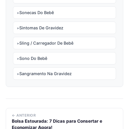
Sonecas Do Bebê
Sintomas De Gravidez
Sling / Carregador De Bebê
Sono Do Bebê
Sangramento Na Gravidez
← ANTERIOR
Bolsa Estourada: 7 Dicas para Consertar e
Economizar Agora!