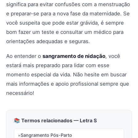
significa para evitar confusões com a menstruação
e preparar-se para a nova fase da maternidade. Se
você suspeita que pode estar grávida, é sempre
bom fazer um teste e consultar um médico para
orientações adequadas e seguras.
Ao entender o
sangramento de nidação
, você
estará mais preparado para lidar com esse
momento especial da vida. Não hesite em buscar
mais informações e apoio profissional sempre que
necessário!
📚 Termos relacionados — Letra S
Sangramento Pós-Parto