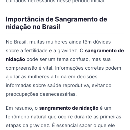
cuidados necessários nesse período inicial.
Importância de Sangramento de
nidação no Brasil
No Brasil, muitas mulheres ainda têm dúvidas
sobre a fertilidade e a gravidez. O
sangramento de
nidação
pode ser um tema confuso, mas sua
compreensão é vital. Informações corretas podem
ajudar as mulheres a tomarem decisões
informadas sobre saúde reprodutiva, evitando
preocupações desnecessárias.
Em resumo, o
sangramento de nidação
é um
fenômeno natural que ocorre durante as primeiras
etapas da gravidez. É essencial saber o que ele