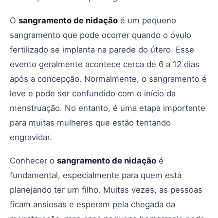
O
sangramento de nidação
é um pequeno
sangramento que pode ocorrer quando o óvulo
fertilizado se implanta na parede do útero. Esse
evento geralmente acontece cerca de 6 a 12 dias
após a concepção. Normalmente, o sangramento é
leve e pode ser confundido com o início da
menstruação. No entanto, é uma etapa importante
para muitas mulheres que estão tentando
engravidar.
Conhecer o
sangramento de nidação
é
fundamental, especialmente para quem está
planejando ter um filho. Muitas vezes, as pessoas
ficam ansiosas e esperam pela chegada da