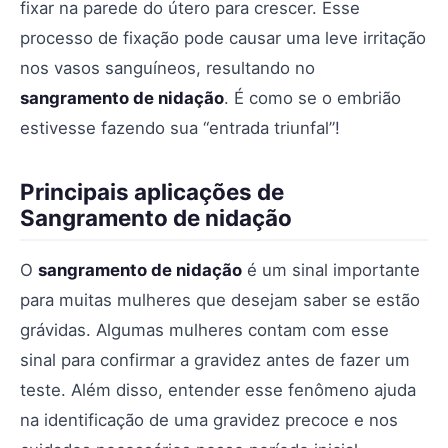
fixar na parede do útero para crescer. Esse
processo de fixação pode causar uma leve irritação
nos vasos sanguíneos, resultando no
sangramento de nidação
. É como se o embrião
estivesse fazendo sua “entrada triunfal”!
Principais aplicações de
Sangramento de nidação
O
sangramento de nidação
é um sinal importante
para muitas mulheres que desejam saber se estão
grávidas. Algumas mulheres contam com esse
sinal para confirmar a gravidez antes de fazer um
teste. Além disso, entender esse fenômeno ajuda
na identificação de uma gravidez precoce e nos