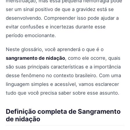
menstruação, mas essa pequena hemorragia pode
ser um sinal positivo de que a gravidez está se
desenvolvendo. Compreender isso pode ajudar a
evitar confusões e incertezas durante esse
período emocionante.
Neste glossário, você aprenderá o que é o
sangramento de nidação
, como ele ocorre, quais
são suas principais características e a importância
desse fenômeno no contexto brasileiro. Com uma
linguagem simples e acessível, vamos esclarecer
tudo que você precisa saber sobre esse assunto.
Definição completa de Sangramento
de nidação