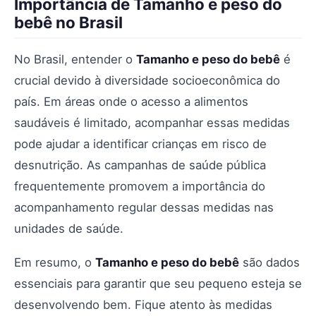
Importância de Tamanho e peso do
bebê no Brasil
No Brasil, entender o
Tamanho e peso do bebê
é
crucial devido à diversidade socioeconômica do
país. Em áreas onde o acesso a alimentos
saudáveis é limitado, acompanhar essas medidas
pode ajudar a identificar crianças em risco de
desnutrição. As campanhas de saúde pública
frequentemente promovem a importância do
acompanhamento regular dessas medidas nas
unidades de saúde.
Em resumo, o
Tamanho e peso do bebê
são dados
essenciais para garantir que seu pequeno esteja se
desenvolvendo bem. Fique atento às medidas