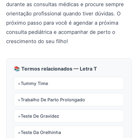
durante as consultas médicas e procure sempre
orientação profissional quando tiver dúvidas. O
próximo passo para você é agendar a próxima
consulta pediátrica e acompanhar de perto o
crescimento do seu filho!
📚 Termos relacionados — Letra T
Tummy Time
Trabalho De Parto Prolongado
Teste De Gravidez
Teste Da Orelhinha