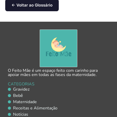
← Voltar ao Glossário
O Feito Mãe é um espaço feito com carinho para
apoiar mães em todas as fases da maternidade.
CATEGORIAS
Gravidez
Bebê
Maternidade
Receitas e Alimentação
Notícias