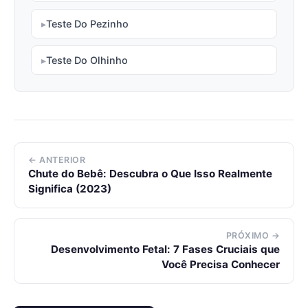
Teste Do Pezinho
Teste Do Olhinho
← ANTERIOR
Chute do Bebê: Descubra o Que Isso Realmente
Significa (2023)
PRÓXIMO →
Desenvolvimento Fetal: 7 Fases Cruciais que
Você Precisa Conhecer