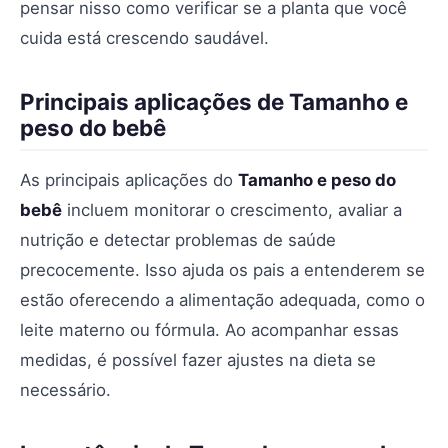
pensar nisso como verificar se a planta que você
cuida está crescendo saudável.
Principais aplicações de Tamanho e
peso do bebê
As principais aplicações do
Tamanho e peso do
bebê
incluem monitorar o crescimento, avaliar a
nutrição e detectar problemas de saúde
precocemente. Isso ajuda os pais a entenderem se
estão oferecendo a alimentação adequada, como o
leite materno ou fórmula. Ao acompanhar essas
medidas, é possível fazer ajustes na dieta se
necessário.