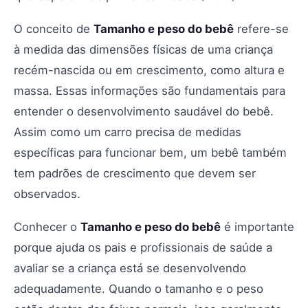
O conceito de
Tamanho e peso do bebê
refere-se
à medida das dimensões físicas de uma criança
recém-nascida ou em crescimento, como altura e
massa. Essas informações são fundamentais para
entender o desenvolvimento saudável do bebê.
Assim como um carro precisa de medidas
específicas para funcionar bem, um bebê também
tem padrões de crescimento que devem ser
observados.
Conhecer o
Tamanho e peso do bebê
é importante
porque ajuda os pais e profissionais de saúde a
avaliar se a criança está se desenvolvendo
adequadamente. Quando o tamanho e o peso