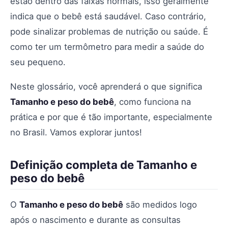
estão dentro das faixas normais, isso geralmente
indica que o bebê está saudável. Caso contrário,
pode sinalizar problemas de nutrição ou saúde. É
como ter um termômetro para medir a saúde do
seu pequeno.
Neste glossário, você aprenderá o que significa
Tamanho e peso do bebê
, como funciona na
prática e por que é tão importante, especialmente
no Brasil. Vamos explorar juntos!
Definição completa de Tamanho e
peso do bebê
O
Tamanho e peso do bebê
são medidos logo
após o nascimento e durante as consultas