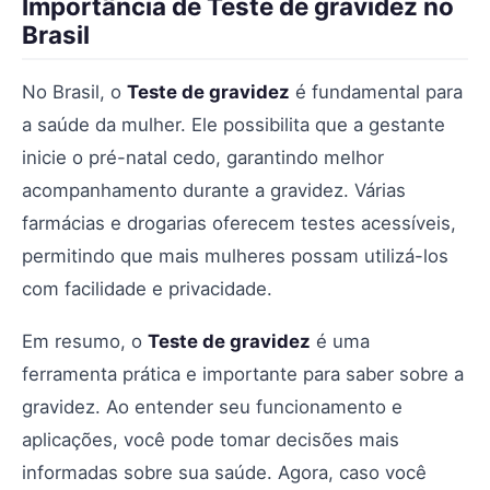
Importância de Teste de gravidez no
Brasil
No Brasil, o
Teste de gravidez
é fundamental para
a saúde da mulher. Ele possibilita que a gestante
inicie o pré-natal cedo, garantindo melhor
acompanhamento durante a gravidez. Várias
farmácias e drogarias oferecem testes acessíveis,
permitindo que mais mulheres possam utilizá-los
com facilidade e privacidade.
Em resumo, o
Teste de gravidez
é uma
ferramenta prática e importante para saber sobre a
gravidez. Ao entender seu funcionamento e
aplicações, você pode tomar decisões mais
informadas sobre sua saúde. Agora, caso você