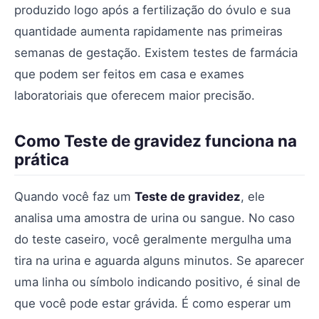
produzido logo após a fertilização do óvulo e sua
quantidade aumenta rapidamente nas primeiras
semanas de gestação. Existem testes de farmácia
que podem ser feitos em casa e exames
laboratoriais que oferecem maior precisão.
Como Teste de gravidez funciona na
prática
Quando você faz um
Teste de gravidez
, ele
analisa uma amostra de urina ou sangue. No caso
do teste caseiro, você geralmente mergulha uma
tira na urina e aguarda alguns minutos. Se aparecer
uma linha ou símbolo indicando positivo, é sinal de
que você pode estar grávida. É como esperar um