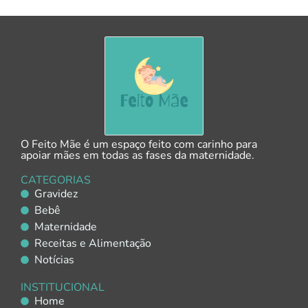
O Feito Mãe é um espaço feito com carinho para
apoiar mães em todas as fases da maternidade.
CATEGORIAS
Gravidez
Bebê
Maternidade
Receitas e Alimentação
Notícias
INSTITUCIONAL
Home