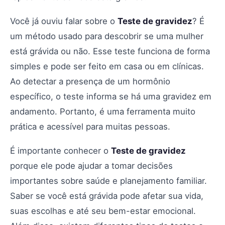
Você já ouviu falar sobre o
Teste de gravidez
? É
um método usado para descobrir se uma mulher
está grávida ou não. Esse teste funciona de forma
simples e pode ser feito em casa ou em clínicas.
Ao detectar a presença de um hormônio
específico, o teste informa se há uma gravidez em
andamento. Portanto, é uma ferramenta muito
prática e acessível para muitas pessoas.
É importante conhecer o
Teste de gravidez
porque ele pode ajudar a tomar decisões
importantes sobre saúde e planejamento familiar.
Saber se você está grávida pode afetar sua vida,
suas escolhas e até seu bem-estar emocional.