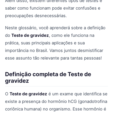
Além disso, existem diferentes tipos de testes e
saber como funcionam pode evitar confusões e
preocupações desnecessárias.
Neste glossário, você aprenderá sobre a definição
do
Teste de gravidez
, como ele funciona na
prática, suas principais aplicações e sua
importância no Brasil. Vamos juntos desmistificar
esse assunto tão relevante para tantas pessoas!
Definição completa de Teste de
gravidez
O
Teste de gravidez
é um exame que identifica se
existe a presença do hormônio hCG (gonadotrofina
coriônica humana) no organismo. Esse hormônio é