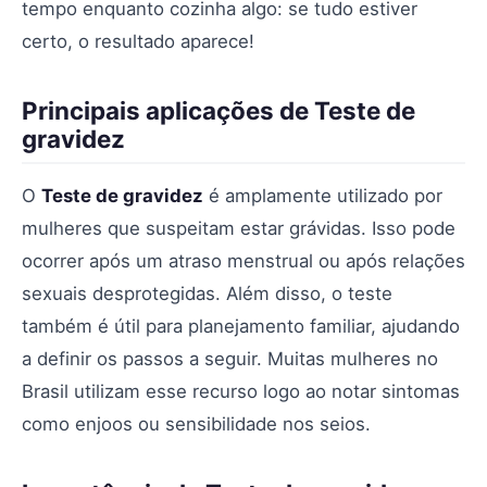
tempo enquanto cozinha algo: se tudo estiver
certo, o resultado aparece!
Principais aplicações de Teste de
gravidez
O
Teste de gravidez
é amplamente utilizado por
mulheres que suspeitam estar grávidas. Isso pode
ocorrer após um atraso menstrual ou após relações
sexuais desprotegidas. Além disso, o teste
também é útil para planejamento familiar, ajudando
a definir os passos a seguir. Muitas mulheres no
Brasil utilizam esse recurso logo ao notar sintomas
como enjoos ou sensibilidade nos seios.