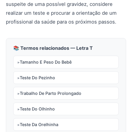
suspeite de uma possível gravidez, considere
realizar um teste e procurar a orientação de um
profissional da saúde para os próximos passos.
📚 Termos relacionados — Letra T
Tamanho E Peso Do Bebê
Teste Do Pezinho
Trabalho De Parto Prolongado
Teste Do Olhinho
Teste Da Orelhinha