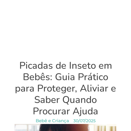
Picadas de Inseto em
Bebês: Guia Prático
para Proteger, Aliviar e
Saber Quando
Procurar Ajuda
Bebê e Criança
30/07/2025