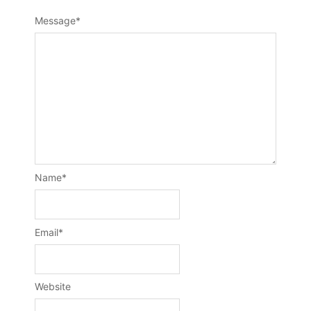
Message
*
Name
*
Email
*
Website