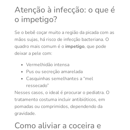
Atenção à infecção: o que é
o impetigo?
Se o bebê coçar muito a região da picada com as
mãos sujas, há risco de infecção bacteriana. O
quadro mais comum é o
impetigo
, que pode
deixar a pele com:
Vermelhidão intensa
Pus ou secreção amarelada
Casquinhas semelhantes a “mel
ressecado”
Nesses casos, o ideal é procurar o pediatra. O
tratamento costuma incluir antibióticos, em
pomadas ou comprimidos, dependendo da
gravidade.
Como aliviar a coceira e