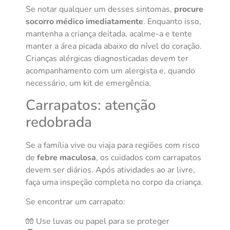
Se notar qualquer um desses sintomas,
procure
socorro médico imediatamente
. Enquanto isso,
mantenha a criança deitada, acalme-a e tente
manter a área picada abaixo do nível do coração.
Crianças alérgicas diagnosticadas devem ter
acompanhamento com um alergista e, quando
necessário, um kit de emergência.
Carrapatos: atenção
redobrada
Se a família vive ou viaja para regiões com risco
de
febre maculosa
, os cuidados com carrapatos
devem ser diários. Após atividades ao ar livre,
faça uma inspeção completa no corpo da criança.
Se encontrar um carrapato:
🧤 Use luvas ou papel para se proteger