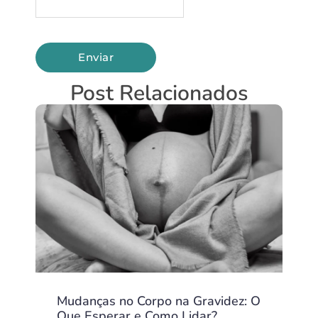
Post Relacionados
Mudanças no Corpo na Gravidez: O
Que Esperar e Como Lidar?