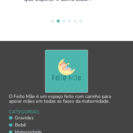
O Feito Mãe é um espaço feito com carinho para
apoiar mães em todas as fases da maternidade.
CATEGORIAS
Gravidez
Bebê
Maternidade