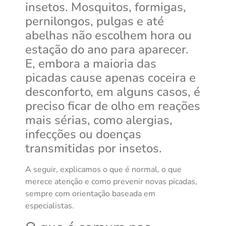
insetos. Mosquitos, formigas,
pernilongos, pulgas e até
abelhas não escolhem hora ou
estação do ano para aparecer.
E, embora a maioria das
picadas cause apenas coceira e
desconforto, em alguns casos, é
preciso ficar de olho em reações
mais sérias, como alergias,
infecções ou doenças
transmitidas por insetos.
A seguir, explicamos o que é normal, o que
merece atenção e como prevenir novas picadas,
sempre com orientação baseada em
especialistas.