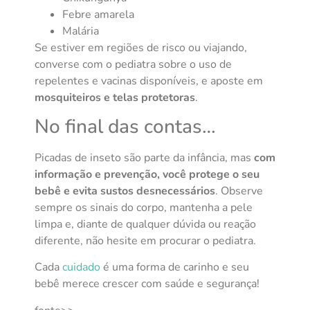
Febre amarela
Malária
Se estiver em regiões de risco ou viajando,
converse com o pediatra sobre o uso de
repelentes e vacinas disponíveis, e aposte em
mosquiteiros e telas protetoras
.
No final das contas…
Picadas de inseto são parte da infância, mas
com
informação e prevenção, você protege o seu
bebê e evita sustos desnecessários
. Observe
sempre os sinais do corpo, mantenha a pele
limpa e, diante de qualquer dúvida ou reação
diferente, não hesite em procurar o pediatra.
Cada
cuidado
é uma forma de carinho e seu
bebê merece crescer com saúde e segurança!