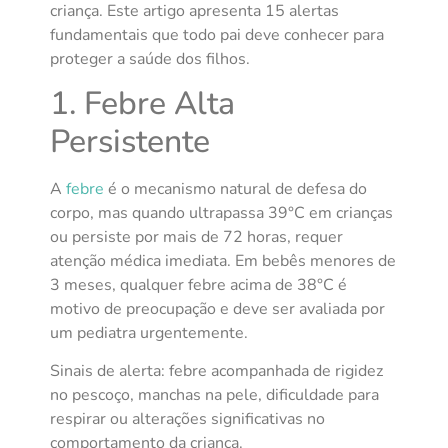
criança. Este artigo apresenta 15 alertas
fundamentais que todo pai deve conhecer para
proteger a saúde dos filhos.
1. Febre Alta
Persistente
A
febre
é o mecanismo natural de defesa do
corpo, mas quando ultrapassa 39°C em crianças
ou persiste por mais de 72 horas, requer
atenção médica imediata. Em bebês menores de
3 meses, qualquer febre acima de 38°C é
motivo de preocupação e deve ser avaliada por
um pediatra urgentemente.
Sinais de alerta: febre acompanhada de rigidez
no pescoço, manchas na pele, dificuldade para
respirar ou alterações significativas no
comportamento da criança.