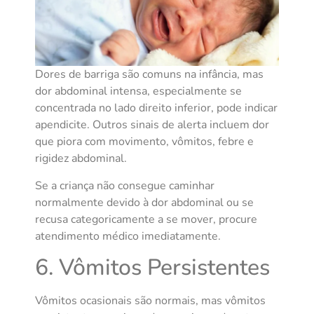
Dores de barriga são comuns na infância, mas
dor abdominal intensa, especialmente se
concentrada no lado direito inferior, pode indicar
apendicite. Outros sinais de alerta incluem dor
que piora com movimento, vômitos, febre e
rigidez abdominal.
Se a criança não consegue caminhar
normalmente devido à dor abdominal ou se
recusa categoricamente a se mover, procure
atendimento médico imediatamente.
6. Vômitos Persistentes
Vômitos ocasionais são normais, mas vômitos