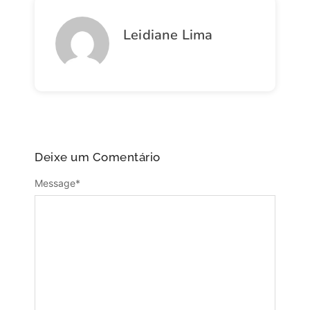
Leidiane Lima
Deixe um Comentário
Message
*