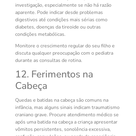
investigação, especialmente se não há razão
aparente. Pode indicar desde problemas
digestivos até condições mais sérias como
diabetes, doenças da tireoide ou outras
condições metabólicas.
Monitore o crescimento regular do seu filho e
discuta qualquer preocupação com o pediatra
durante as consultas de rotina.
12. Ferimentos na
Cabeça
Quedas e batidas na cabeça são comuns na
infância, mas alguns sinais indicam traumatismo
craniano grave. Procure atendimento médico se
após uma batida na cabeça a criança apresentar
vômitos persistentes, sonolência excessiva,