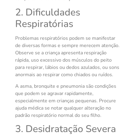
2. Dificuldades
Respiratórias
Problemas respiratórios podem se manifestar
de diversas formas e sempre merecem atenção.
Observe se a criança apresenta respiração
rápida, uso excessivo dos músculos do peito
para respirar, lábios ou dedos azulados, ou sons
anormais ao respirar como chiados ou ruídos.
A asma, bronquite e pneumonia são condições
que podem se agravar rapidamente,
especialmente em crianças pequenas. Procure
ajuda médica se notar qualquer alteração no
padrão respiratório normal do seu filho.
3. Desidratação Severa