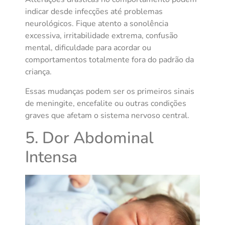
indicar desde infecções até problemas
neurológicos. Fique atento a sonolência
excessiva, irritabilidade extrema, confusão
mental, dificuldade para acordar ou
comportamentos totalmente fora do padrão da
criança.
Essas mudanças podem ser os primeiros sinais
de meningite, encefalite ou outras condições
graves que afetam o sistema nervoso central.
5. Dor Abdominal
Intensa