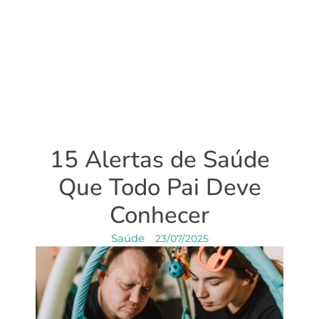
15 Alertas de Saúde
Que Todo Pai Deve
Conhecer
Saúde
23/07/2025