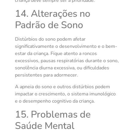
criança deve sempre ser a prioridade.
14. Alterações no
Padrão de Sono
Distúrbios do sono podem afetar
significativamente o desenvolvimento e o bem-
estar da criança. Fique atento a roncos
excessivos, pausas respiratórias durante o sono,
sonolência diurna excessiva, ou dificuldades
persistentes para adormecer.
A apneia do sono e outros distúrbios podem
impactar o crescimento, o sistema imunológico
e o desempenho cognitivo da criança.
15. Problemas de
Saúde Mental