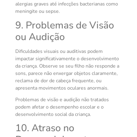
alergias graves até infecções bacterianas como
meningite ou sepse.
9. Problemas de Visão
ou Audição
Dificuldades visuais ou auditivas podem
impactar significativamente o desenvolvimento
da criança. Observe se seu filho não responde a
sons, parece não enxergar objetos claramente,
reclama de dor de cabeça frequente, ou
apresenta movimentos oculares anormais.
Problemas de visão e audição não tratados
podem afetar o desempenho escolar e o
desenvolvimento social da criança.
10. Atraso no