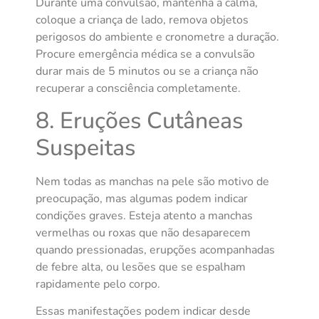
Durante uma convulsão, mantenha a calma,
coloque a criança de lado, remova objetos
perigosos do ambiente e cronometre a duração.
Procure emergência médica se a convulsão
durar mais de 5 minutos ou se a criança não
recuperar a consciência completamente.
8. Eruções Cutâneas
Suspeitas
Nem todas as manchas na pele são motivo de
preocupação, mas algumas podem indicar
condições graves. Esteja atento a manchas
vermelhas ou roxas que não desaparecem
quando pressionadas, erupções acompanhadas
de febre alta, ou lesões que se espalham
rapidamente pelo corpo.
Essas manifestações podem indicar desde