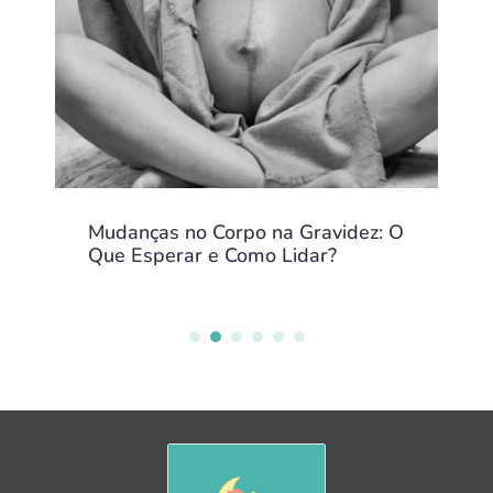
Mudanças no Corpo na Gravidez: O
Que Esperar e Como Lidar?