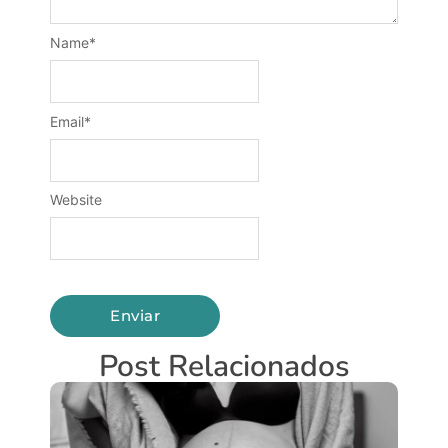
Name
*
Email
*
Website
Post Relacionados