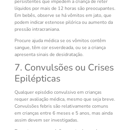
persistentes que impedem a criança de reter
líquidos por mais de 12 horas são preocupantes.
Em bebês, observe se há vômitos em jato, que
podem indicar estenose pilórica ou aumento da
pressão intracraniana.
Procure ajuda médica se os vômitos contêm
sangue, têm cor esverdeada, ou se a criança
apresenta sinais de desidratação.
7. Convulsões ou Crises
Epilépticas
Qualquer episódio convulsivo em crianças
requer avaliação médica, mesmo que seja breve.
Convulsões febris são relativamente comuns
em crianças entre 6 meses e 5 anos, mas ainda
assim devem ser investigadas.