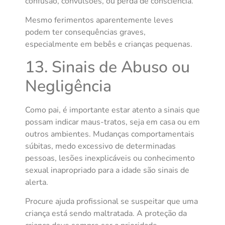
confusão, convulsões, ou perda de consciência.
Mesmo ferimentos aparentemente leves
podem ter consequências graves,
especialmente em bebês e crianças pequenas.
13. Sinais de Abuso ou
Negligência
Como pai, é importante estar atento a sinais que
possam indicar maus-tratos, seja em casa ou em
outros ambientes. Mudanças comportamentais
súbitas, medo excessivo de determinadas
pessoas, lesões inexplicáveis ou conhecimento
sexual inapropriado para a idade são sinais de
alerta.
Procure ajuda profissional se suspeitar que uma
criança está sendo maltratada. A proteção da