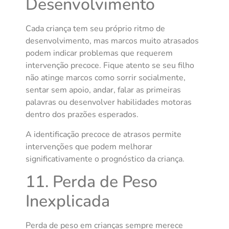
Desenvolvimento
Cada criança tem seu próprio ritmo de
desenvolvimento, mas marcos muito atrasados
podem indicar problemas que requerem
intervenção precoce. Fique atento se seu filho
não atinge marcos como sorrir socialmente,
sentar sem apoio, andar, falar as primeiras
palavras ou desenvolver habilidades motoras
dentro dos prazões esperados.
A identificação precoce de atrasos permite
intervenções que podem melhorar
significativamente o prognóstico da criança.
11. Perda de Peso
Inexplicada
Perda de peso em crianças sempre merece