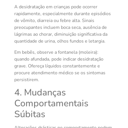
A desidratação em crianças pode ocorrer
rapidamente, especialmente durante episódios
de vômito, diarreia ou febre alta. Sinais
preocupantes incluem boca seca, ausência de
lágrimas ao chorar, diminuição significativa da
quantidade de urina, olhos fundos e letargia.
Em bebês, observe a fontanela (moleira):
quando afundada, pode indicar desidratação
grave. Ofereça líquidos constantemente e
procure atendimento médico se os sintomas
persistirem.
4. Mudanças
Comportamentais
Súbitas
Alterações drásticas no comportamento podem