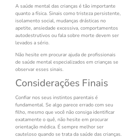
A saúde mental das crianças é tão importante
quanto a física. Sinais como tristeza persistente,
isolamento social, mudanças drásticas no
apetite, ansiedade excessiva, comportamentos
autodestrutivos ou fala sobre morte devem ser
levados a sério.
Não hesite em procurar ajuda de profissionais
de saúde mental especializados em crianças se
observar esses sinais.
Considerações Finais
Confiar nos seus instintos parentais é
fundamental. Se algo parece errado com seu
filho, mesmo que você não consiga identificar
exatamente o quê, não hesite em procurar
orientação médica. É sempre melhor ser
cauteloso quando se trata da saúde das crianças.